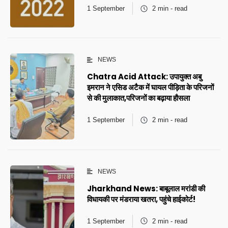
1 September
2 min - read
NEWS
Chatra Acid Attack: उपायुक्त अबु
इमरान ने एसिड अटैक में घायल पीड़िता के परिजनों
से की मुलाकात,परिजनों का बढ़ाया हौसला
1 September
2 min - read
NEWS
Jharkhand News: बाबूलाल मरांडी की
विधायकी पर मंडराया खतरा, पहुंचे हाईकोर्ट!
1 September
2 min - read