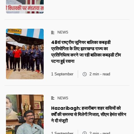
NEWS
48वां राष्ट्रीय जूनियर बालिका कबड्डी
प्रतियोगिता के लिए झारखण्ड राज्य का
प्रतिनिधित्व करने जा रही बालिका कबड्डी टीम
पटना हुई रवाना
1 September
2 min - read
NEWS
Hazaribagh: हजारीबाग शहर वासियों को
वर्षों की समस्या से मिलेगी निजात, सीएम हेमंत सोरेन
ने दी मंजूरी
1 September
2 min - read