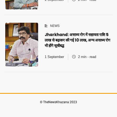
NEWS
Jharkhand: असाध्य रोग में सहायता राशि 5
लाख से बढ़ाकर की गई ₹10 लाख, अन्य असाध्य रोग
भी होंगे सूचीबद्ध
1 September
2 min - read
© TheNewsKhazana 2023