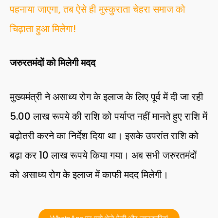
पहनाया जाएगा, तब ऐसे ही मुस्कुराता चेहरा समाज को
चिढ़ाता हुआ मिलेगा!
जरुरतमंदों को मिलेगी मदद
मुख्यमंत्री ने असाध्य रोग के इलाज के लिए पूर्व में दी जा रही
5.00 लाख रूपये की राशि को पर्याप्त नहीं मानते हुए राशि में
बढ़ोतरी करने का निर्देश दिया था। इसके उपरांत राशि को
बढ़ा कर 10 लाख रूपये किया गया। अब सभी जरुरतमंदों
को असाध्य रोग के इलाज में काफी मदद मिलेगी।