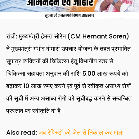
रांची: मुख्यमंत्री हेमन्त सोरेन (CM Hemant Soren)
ने मुख्यमंत्री गंभीर बीमारी उपचार योजना के तहत प्रभावित
सुपात्र व्यक्तियों की चिकित्सा हेतु विभागीय स्तर से
चिकित्सा सहायता अनुदान की राशि 5.00 लाख रूपये को
बढ़ाकर 10 लाख रुपए करने एवं पूर्व से स्वीकृत असाध्य रोगों
की सूची में अन्य असाध्य रोगों को सूचीबद्ध करने से सम्बन्धित
प्रस्ताव पर स्वीकृति दी है।
Also read:
जब रेपिस्टों को जेल से निकाल कर माला