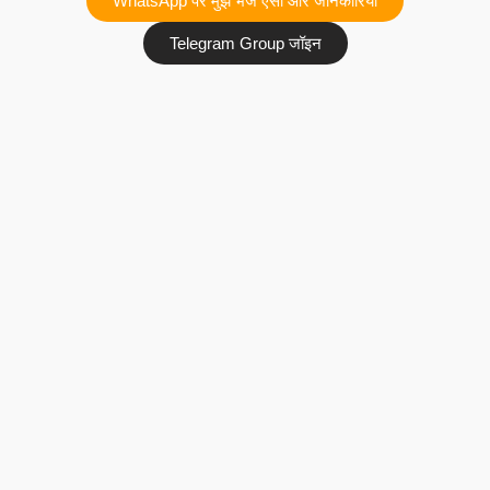
WhatsApp पर मुझे भेजे ऐसी और जानकारियां
Telegram Group जॉइन