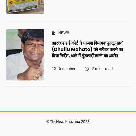
NEWS
झारखंड हाई कोर्ट ने भाजपा विधायक ढुल्लू महतो
(Dhullu Mahato) को सरेंडर करने का
दिया निर्देश, थाने में गुंडागर्दी करने का आरोप
13 December
2 min - read
© TheNewsKhazana 2023