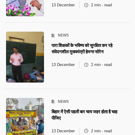
13 December
2 min - read
NEWS
पारा शिक्षकों के भविष्य को सुरक्षित कर रहे
संवेदनशील मुख्यमंत्री हेमन्त सोरेन
13 December
2 min - read
NEWS
बिहार में ऐसी पहली बार चाय जहर होता है चाह
पीजिए
13 December
2 min - read