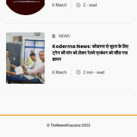
6 March
2 - read
NEWS
Koderma News: कोडरमा से सूरत के लिए
ट्रेन की मांग को लेकर रेलवे प्रबंधन को सौंपा गया
ज्ञापन
6 March
2 min - read
© TheNewsKhazana 2023