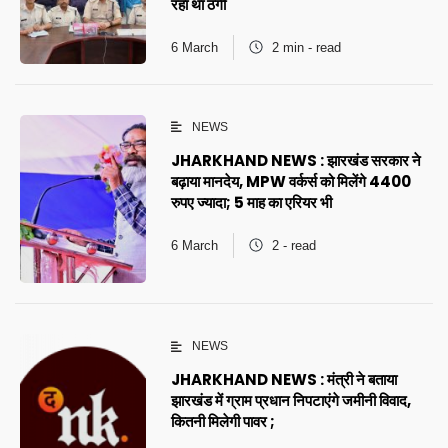
रहा था ठगी
6 March
2 min - read
NEWS
JHARKHAND NEWS : झारखंड सरकार ने
बढ़ाया मानदेय, MPW वर्कर्स को मिलेंगे 4400
रुपए ज्यादा; 5 माह का एरियर भी
6 March
2 - read
NEWS
JHARKHAND NEWS : मंत्री ने बताया
झारखंड में ग्राम प्रधान निपटाएंगे जमीनी विवाद,
कितनी मिलेगी पावर ;