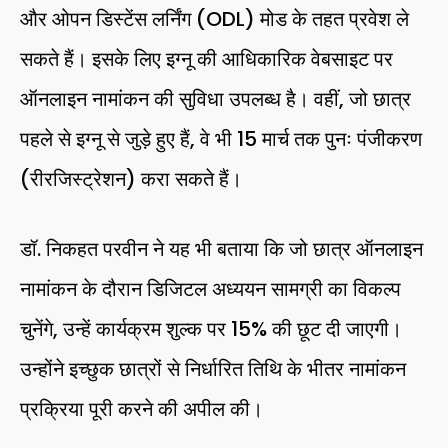
और ओपन डिस्टेंस लर्निंग (ODL) मोड के तहत प्रवेश ले
सकते हैं। इसके लिए इग्नू की आधिकारिक वेबसाइट पर
ऑनलाइन नामांकन की सुविधा उपलब्ध है। वहीं, जो छात्र
पहले से इग्नू से जुड़े हुए हैं, वे भी 15 मार्च तक पुनः पंजीकरण
(रीरजिस्ट्रेशन) करा सकते हैं।
डॉ. निकहत परवीन ने यह भी बताया कि जो छात्र ऑनलाइन
नामांकन के दौरान डिजिटल अध्ययन सामग्री का विकल्प
चुनेंगे, उन्हें कार्यक्रम शुल्क पर 15% की छूट दी जाएगी।
उन्होंने इच्छुक छात्रों से निर्धारित तिथि के भीतर नामांकन
प्रक्रिया पूरी करने की अपील की।