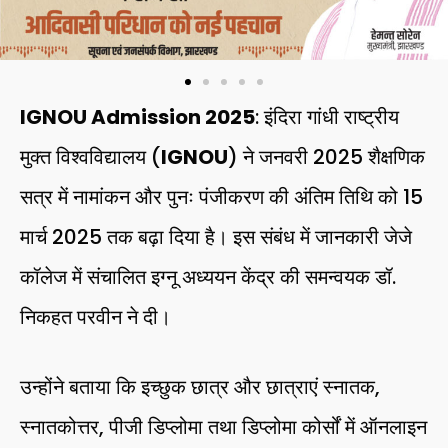
IGNOU Admission 2025
: इंदिरा गांधी राष्ट्रीय
मुक्त विश्वविद्यालय (
IGNOU
) ने जनवरी 2025 शैक्षणिक
सत्र में नामांकन और पुनः पंजीकरण की अंतिम तिथि को 15
मार्च 2025 तक बढ़ा दिया है। इस संबंध में जानकारी जेजे
कॉलेज में संचालित इग्नू अध्ययन केंद्र की समन्वयक डॉ.
निकहत परवीन ने दी।
उन्होंने बताया कि इच्छुक छात्र और छात्राएं स्नातक,
स्नातकोत्तर, पीजी डिप्लोमा तथा डिप्लोमा कोर्सों में ऑनलाइन