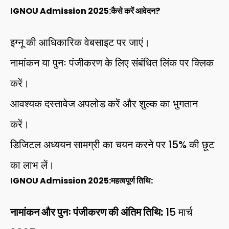
IGNOU Admission 2025:
कैसे करें आवेदन?
इग्नू की आधिकारिक वेबसाइट पर जाएं।
नामांकन या पुनः पंजीकरण के लिए संबंधित लिंक पर क्लिक
करें।
आवश्यक दस्तावेज अपलोड करें और शुल्क का भुगतान
करें।
डिजिटल अध्ययन सामग्री का चयन करने पर 15% की छूट
का लाभ लें।
IGNOU Admission 2025:
महत्वपूर्ण तिथि:
नामांकन और पुनः पंजीकरण की अंतिम तिथि:
15 मार्च