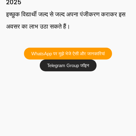
2025
इच्छुक विद्यार्थी जल्द से जल्द अपना पंजीकरण कराकर इस
अवसर का लाभ उठा सकते हैं।
WhatsApp पर मुझे भेजे ऐसी और जानकारियां
Telegram Group जॉइन