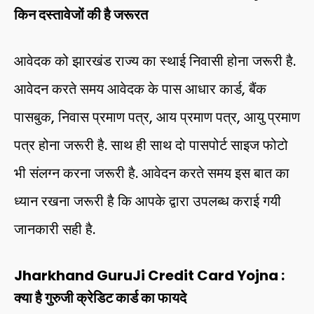
किन दस्तावेजों की है जरूरत
आवेदक को झारखंड राज्य का स्थाई निवासी होना जरूरी है.
आवेदन करते समय आवेदक के पास आधार कार्ड, बैंक
पासबुक, निवास प्रमाण पत्र, आय प्रमाण पत्र, आयु प्रमाण
पत्र होना जरूरी है. साथ ही साथ दो पासपोर्ट साइज फोटो
भी संलग्न करना जरूरी है. आवेदन करते समय इस बात का
ध्यान रखना जरूरी है कि आपके द्वारा उपलब्ध कराई गयी
जानकारी सही है.
Jharkhand GuruJi Credit Card Yojna :
क्या है गुरुजी क्रेडिट कार्ड का फायदे