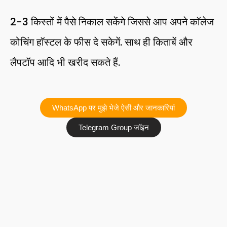
2-3 किस्तों में पैसे निकाल सकेंगे जिससे आप अपने कॉलेज
कोचिंग हॉस्टल के फीस दे सकेगें. साथ ही किताबें और
लैपटॉप आदि भी खरीद सकते हैं.
WhatsApp पर मुझे भेजे ऐसी और जानकारियां
Telegram Group जॉइन