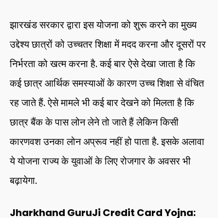
झारखंड सरकार द्वारा इस योजना को शुरू करने का मुख्य
उद्देश्य छात्रों को उच्चतर शिक्षा में मदद करना और दूसरों पर
निर्भरता को खत्म करना है. कई बार ऐसे देखा जाता है कि
कई छात्र आर्थिक समस्याओं के कारण उच्च शिक्षा से वंचित
रह जाते हैं. ऐसे मामले भी कई बार देखने को मिलता है कि
छात्र बैंक के पास लोन लेने तो जाते हैं लेकिन किसी
कारणवश उनका लोन अप्रूव नहीं हो पाता है. इसके अलावा
ये योजना राज्य के युवाओं के लिए रोजगार के अवसर भी
बढ़ायेगा.
Jharkhand GuruJi Credit Card Yojna: