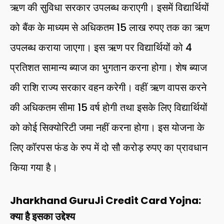
ऋण की सुविधा सरकार उपलब्ध कराएगी। इसमें विद्यार्थियों
को बैंक के माध्यम से अधिकतम 15 लाख रुपए तक का ऋण
उपलब्ध कराया जाएगा। इस ऋण पर विद्यार्थियों को 4
प्रतिशत सामान्य ब्याज का भुगतान करना होगा। शेष ब्याज
की राशि राज्य सरकार वहन करेगी। वहीं ऋण वापस करने
की अधिकतम सीमा 15 वर्ष होगी तथा इसके लिए विद्यार्थियों
को कोई सिक्योरिटी जमा नहीं करना होगा। इस योजना के
लिए कॉरपस फंड के रुप में दो सौ करोड़ रुपए का प्रावधान
किया गया है।
Jharkhand GuruJi Credit Card Yojna:
क्या है इसका उद्देश्य