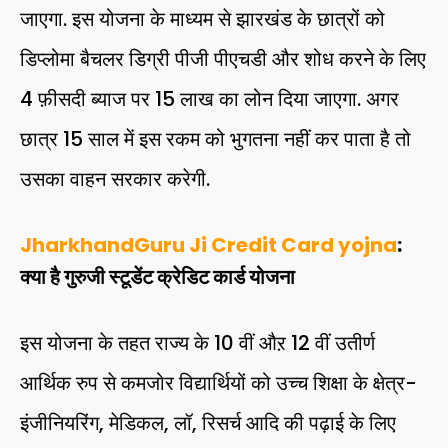
जाएगा. इस योजना के माध्यम से झारखंड के छात्रों को
डिप्लोमा बैचलर डिग्री पीजी पीएचडी और शोध करने के लिए
4 फ़ीसदी ब्याज पर 15 लाख का लोन दिया जाएगा. अगर
छात्र 15 साल में इस रकम को भुगतना नहीं कर पाता है तो
उसका वाहन सरकार करेगी.
JharkhandGuru Ji Credit Card yojna
:
क्या है गुरुजी स्टूडेंट क्रेडिट कार्ड योजना
इस योजना के तहत राज्य के 10 वीं औऱ 12 वीं उतीर्ण
आर्थिक रुप से कमजोर विद्यार्थियों को उच्च शिक्षा के क्षेत्र-
इंजीनियरिंग, मेडिकल, लॉ, रिसर्च आदि की पढ़ाई के लिए