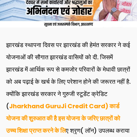
झारखंड स्थापना दिवस पर झारखंड की हेमंत सरकार ने कई
योजनाओं की सौगात झारखंड वासियों को दी. जिसमें
झारखंड में आर्थिक रूप से कमजोर परिवारों के मेधावी छात्रों
को अब पढ़ाई के खर्च के लिए परेशान होने की जरूरत नहीं है.
क्योंकि झारखंड सरकार ने गुरुजी स्टूडेंट क्रेडिट
(
Jharkhand GuruJi Credit Card) कार्ड
योजना की शुरुआत की है इस योजना के जरिए छात्रों को
उच्च शिक्षा प्राप्त करने के लि
ए श्रृण( लॉन) उपलब्ध कराया