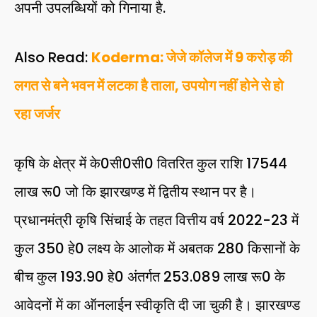
अपनी उपलब्धियों को गिनाया है.
Also Read:
Koderma: जेजे कॉलेज में 9 करोड़ की
लगत से बने भवन में लटका है ताला, उपयोग नहीं होने से हो
रहा जर्जर
कृषि के क्षेत्र में के0सी0सी0 वितरित कुल राशि 17544
लाख रू0 जो कि झारखण्ड में द्वितीय स्थान पर है।
प्रधानमंत्री कृषि सिंचाई के तहत वित्तीय वर्ष 2022-23 में
कुल 350 हे0 लक्ष्य के आलोक में अबतक 280 किसानों के
बीच कुल 193.90 हे0 अंतर्गत 253.089 लाख रू0 के
आवेदनों में का ऑनलाईन स्वीकृति दी जा चुकी है। झारखण्ड