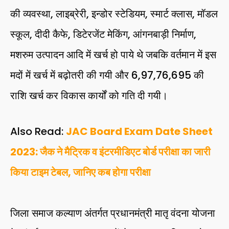
की व्यवस्था, लाइब्रेरी, इन्डोर स्टेडियम, स्मार्ट क्लास, मॉडल
स्कूल, दीदी कैफे, डिटेरजेंट मेकिंग, आंगनबाड़ी निर्माण,
मशरुम उत्पादन आदि में खर्च हो पाये थे जबकि वर्तमान में इस
मदों में खर्च में बढ़ोतरी की गयी और 6,97,76,695 की
राशि खर्च कर विकास कार्यों को गति दी गयी।
Also Read:
JAC Board Exam Date Sheet
2023: जैक ने मैट्रिक व इंटरमीडिएट बोर्ड परीक्षा का जारी
किया टाइम टेबल, जानिए कब होगा परीक्षा
जिला समाज कल्याण अंतर्गत प्रधानमंत्री मातृ वंदना योजना