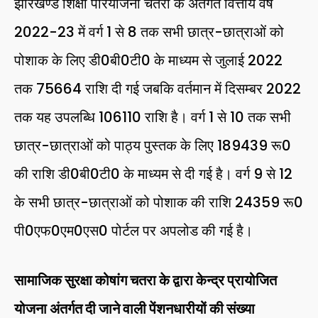
झारखण्ड शिक्षा परियोजना चतरा के अंतर्गत वित्तीय वर्ष
2022-23 में वर्ग 1 से 8 तक सभी छात्र-छात्राओं को
पोशाक के लिए डी0बी0टी0 के माध्यम से जुलाई 2022
तक 75664 राशि दी गई जबकि वर्तमान में दिसम्बर 2022
तक यह उपलब्धि 106110 राशि है। वर्ग 1 से 10 तक सभी
छात्र-छात्राओं को पाठ्य पुस्तक के लिए 189439 रू0
की राशि डी0बी0टी0 के माध्यम से दी गई है। वर्ग 9 से 12
के सभी छात्र-छात्राओं को पोशाक की राशि 24359 रू0
पी0एफ0एम0एस0 पोर्टल पर अपलोड की गई है।
सामाजिक सुरक्षा कोषांग चतरा के द्वारा केन्द्र प्रायोजित
योजना अंतर्गत दी जाने वाली पेंशनधारीयों की संख्या