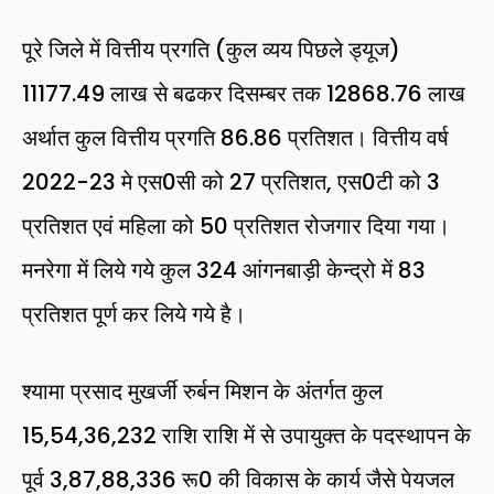
पूरे जिले में वित्तीय प्रगति (कुल व्यय पिछले ड्यूज)
11177.49 लाख से बढकर दिसम्बर तक 12868.76 लाख
अर्थात कुल वित्तीय प्रगति 86.86 प्रतिशत। वित्तीय वर्ष
2022-23 मे एस0सी को 27 प्रतिशत, एस0टी को 3
प्रतिशत एवं महिला को 50 प्रतिशत रोजगार दिया गया।
मनरेगा में लिये गये कुल 324 आंगनबाड़ी केन्द्रो में 83
प्रतिशत पूर्ण कर लिये गये है।
श्यामा प्रसाद मुखर्जी रुर्बन मिशन के अंतर्गत कुल
15,54,36,232 राशि राशि में से उपायुक्त के पदस्थापन के
पूर्व 3,87,88,336 रू0 की विकास के कार्य जैसे पेयजल