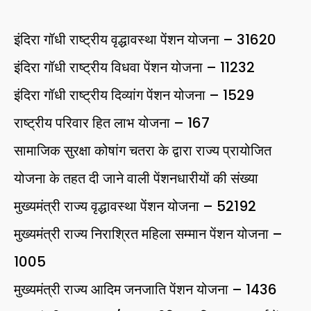
इंदिरा गॉधी राष्ट्रीय वृद्धावस्था पेंशन योजना – 31620
इंदिरा गॉधी राष्ट्रीय विधवा पेंशन योजना – 11232
इंदिरा गॉधी राष्ट्रीय दिव्यांग पेंशन योजना – 1529
राष्ट्रीय परिवार हित लाभ योजना – 167
सामाजिक सुरक्षा कोषांग चतरा के द्वारा राज्य प्रायोजित
योजना के तहत दी जाने वाली पेंशनधारीयों की संख्या
मुख्यमंत्री राज्य वृद्धावस्था पेंशन योजना – 52192
मुख्यमंत्री राज्य निराश्रित महिला सम्मान पेंशन योजना –
1005
मुख्यमंत्री राज्य आदिम जनजाति पेंशन योजना – 1436