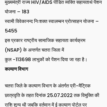
मुख्यमंत्री राज्य HIV/AIDS पीडित व्यक्ति सहायतार्थ पेंशन
योजना – 183
स्वामी विवेकानन्द निःशक्त स्वालम्बन प्रोत्साहन योजना –
5455
इस प्रकार राष्ट्रीय सामाजिक सहायता कार्यक्रम
(NSAP) के अन्तर्गत चतरा जिला में
कुल -113698 लाभुकों को पेंशन दिया जा रहा है।
कल्याण विभाग
चतरा जिले के कल्याण विभाग के अंतर्गत प्री-मैट्रिक
छात्रवृति के तहत दिनांक 25.07.2022 तक विमुक्ति की
राशि शुन्य थी जबकि वर्तमान में ई कल्याण पोर्टल पर