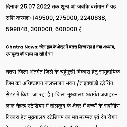
दिनांक 25.07.2022 तक शुन्य थी जबकि वर्तमान में यह
राशि क्रमशः 149500, 275000, 2240638,
599048, 300000, 600000 है।
Chatra News: खेल कूद के क्षेत्र में चतरा लिख रहा है नया अध्याय,
उपायुक्त की पहल ला रही है रंग
चतरा जिला अंतर्गत ज़िले के चहुंमुखी विकास हेतु सामुदायिक
जिम का अधिष्ठापन जलछाजन भवन /ताइक्वांडो ट्रेनिंग
सेंटर में किया जा रहा है। जिला मुख्यालय अंतर्गत जवाहर-
लाल नेहरू स्टेडियम में खेलकूद के क्षेत्र में बच्चों के सर्वांगीण
विकास हेतु मुख्यालय स्टेडियम का मत मरम्मत एवं रंग रोगन