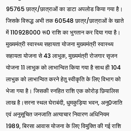
95765 छात्र/छात्राओं का डाटा अपलोड किया गया है।
जिसके विरूद्ध अभी तक 60548 छात्र/छात्राओं के खाते
में 110928000 रू0 राशि का भुगतान कर दिया गया है।
मुख्यमंत्री स्वास्थ्य सहायता योजना मुख्यमंत्री स्वास्थ्य
सहायता योजना से 43 लाभुक, मुख्यमंत्री रोजगार सृजन
योजना 11 लाभुक को लाभान्वित किया गया है साथ ही 104
लाभुक को लाभान्वित करने हेतु स्वीकृति के लिए विभाग को
भेजा गया है। जिसकी स्नहित राशि एक कोरोड़ छियालिस
लाख है।सरना स्थल घेराबंदी, धुमकुड़िया भवन, अनु0जाति
एवं अनुसूचित जनजाति अत्याचार निवारण अधिनियम
1989, बिरसा आवास योजना के लिए विमुक्ति की गई राशि