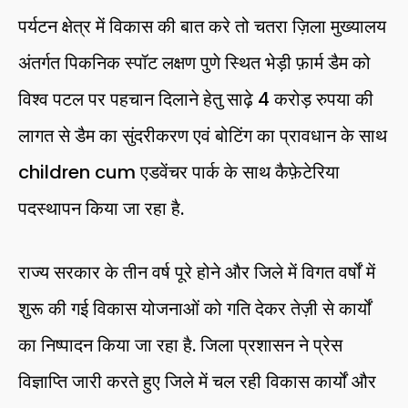
पर्यटन क्षेत्र में विकास की बात करे तो चतरा ज़िला मुख्यालय
अंतर्गत पिकनिक स्पॉट लक्षण पुणे स्थित भेड़ी फ़ार्म डैम को
विश्व पटल पर पहचान दिलाने हेतु साढ़े 4 करोड़ रुपया की
लागत से डैम का सुंदरीकरण एवं बोटिंग का प्रावधान के साथ
children cum एडवेंचर पार्क के साथ कैफ़ेटेरिया
पदस्थापन किया जा रहा है.
राज्य सरकार के तीन वर्ष पूरे होने और जिले में विगत वर्षों में
शुरू की गई विकास योजनाओं को गति देकर तेज़ी से कार्यों
का निष्पादन किया जा रहा है. जिला प्रशासन ने प्रेस
विज्ञाप्ति जारी करते हुए जिले में चल रही विकास कार्यों और