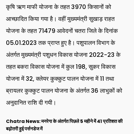
कृषि ऋण माफी योजना के तहत 3970 किसानों को
आच्छादित किया गया है। वहीं मुख्यमंत्री सुखाड़ राहत
योजना के तहत 71479 आवेदनों चतरा जिले के दिनांक
05.01.2023 तक प्राप्त हुए है। पशुपालन विभाग के
अंतर्गत मुख्यमंत्री पशुधन विकास योजना 2022-23 के
तहत बकरा विकास योजना में कुल 198, सुकर विकास
योजना में 32, क्लेयर कुक्कुट पालन योजना में 11 तथा
ब्रायलर कुक्कुट पालन योजना के अंतर्गत 36 लाभुकों को
अनुदानित राशि दी गयी।
Chatra News: मनरेगा के अंतर्गत पिछले 5 महीने में 41 प्रतिशत की
बढ़ोतरी हुई पर्सनडेज में