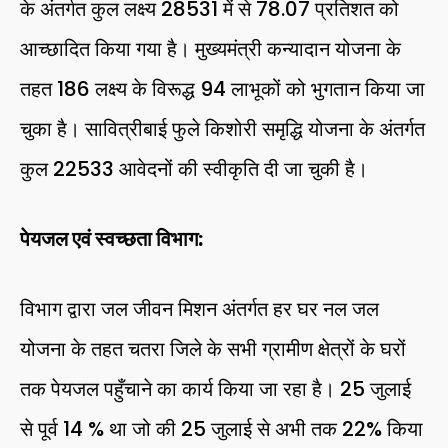
के अंतर्गत कुल लक्ष्य 28531 में से 78.07 प्रतिशत को
आच्छादित किया गया है। मुख्यमंत्री कन्यादान योजना के
तहत 186 लक्ष्य के विरूद्ध 94 लाभूकों को भुगतान किया जा
चुका है। सावित्रीबाई फुले किशोरी समृद्धि योजना के अंतर्गत
कुल 22533 आवेदनों की स्वीकृति दी जा चुकी है।
पेयजल एवं स्वच्छता विभाग:
विभाग द्वारा जल जीवन मिशन अंतर्गत हर घर नल जल
योजना के तहत चतरा जिले के सभी ग्रामीण क्षेत्रों के घरों
तक पेयजल पहुँचाने का कार्य किया जा रहा है। 25 जुलाई
से पूर्व 14 % था जो की 25 जुलाई से अभी तक 22% किया