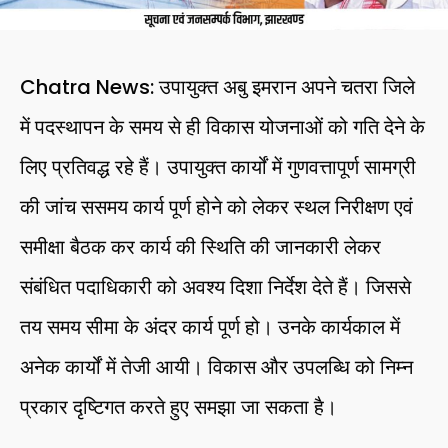
Chatra News: उपायुक्त अबु इमरान अपने चतरा जिले
में पदस्थापन के समय से ही विकास योजनाओं को गति देने के
लिए प्रतिवद्ध रहे हैं। उपायुक्त कार्यों में गुणवत्तापूर्ण सामग्री
की जांच ससमय कार्य पूर्ण होने को लेकर स्थल निरीक्षण एवं
समीक्षा बैठक कर कार्य की स्थिति की जानकारी लेकर
संबंधित पदाधिकारी को अवश्य दिशा निर्देश देते हैं। जिससे
तय समय सीमा के अंदर कार्य पूर्ण हो। उनके कार्यकाल में
अनेक कार्यों में तेजी आयी। विकास और उपलब्धि को निम्न
प्रकार दृष्टिगत करते हुए समझा जा सकता है।