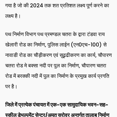
गया है जो की 2024 तक शत प्रतिशत लक्ष्य पूर्ण करने का
लक्ष्य है।
पथ निर्माण विभाग पथ प्रमण्डल चतरा के द्वारा टंडवा राय
खेलारी रोड का निर्माण, पुलिस लाईन (एन0एच-100) से
नावाडी रोड का चौड़ीकरण एवं सुढृढीकरण का कार्य, चौपारण
चतरा रोड मे बक्सा नदी पर पुल का निर्माण, चौपारण चतरा
रोड में बरक्की नदी में पुल का निर्माण के प्रमुख कार्य प्रगति
पर है।
जिले में प्रत्येक पंचायत में एक-एक सामुदायिक भवन-सह-
स्कील डेभल्पमेंट सेन्टर/अमृत सरोवर अन्तर्गत तालाब निर्माण