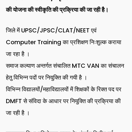
की योजना की स्वीकृति की प्रक्रिया की जा रही है।
जिले में UPSC/JPSC/CLAT/NEET एवं
Computer Training का प्रशिक्षण निःशुल्क कराया
जा रहा है ।
समाज कल्याण अन्तर्गत संचालित MTC VAN का संचालन
हेतु विभिन्न पदों पर नियुक्ति की गयी है ।
विभिन्न विद्यालयों/महाविद्यालयों में शिक्षकों के रिक्त पद पर
DMFT से संविदा के आधार पर नियुक्ति की प्रक्रिया की
जा रही है ।