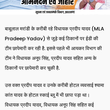
बाबूलाल मरांडी के करीबी रहे विधायक प्रदीप यादव (MLA
Pradeep Yadav) से जुड़े कई ठिकानों पर ईडी की
टीम छापेमारी कर रही है. इससे पहले भी आयकर विभाग की
टीम ने विधायक अनूप सिंह, प्रदीप यादव सहित अन्य के
ठिकानों पर छापेमारी कर चुकी है.
उस वक्त प्रदीप यादव व उनके करीबी होटल व्यवसाई श्यामा
कांत यादव के होटल स्काई ब्लू में भी छापा पड़ा था।
विधायक प्रदीप यादव, विधायक अनूप सिंह सहित कई