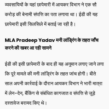
व्यवसायियों के यहां छापेमारी में आयकर विभाग ने एक सौ
करोड़ की बेनामी संपत्ति का पता लगाया था। ईडी की यह
छापेमारी इसी सिलसिले में बताई जा रही है।
MLA Pradeep Yadav मनी लांड्रिंग के तहत जाँच
करने की खबर आ रही सामने
ईडी की इसी छापेमारी के बाद ही यह अनुमान लगाए जाने लगा
कि पूरे मामले की मनी लांड्रिंग के तहत जांच होगी। बीते
साल अपनी कार्रवाई के दौरान आयकर विभाग ने भारी मात्रा
में लेन-देन, बैंकिंग से संबंधित कागजात व संपत्ति से जुड़े
दस्तावेज बरामद किए थे।