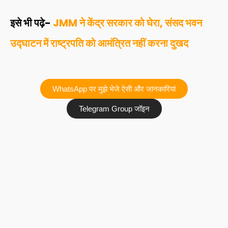
इसे भी पढ़े-
JMM ने केंद्र सरकार को घेरा, संसद भवन
उद्घाटन में राष्ट्रपति को आमंत्रित नहीं करना दुखद
WhatsApp पर मुझे भेजे ऐसी और जानकारियां
Telegram Group जॉइन