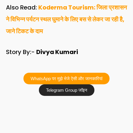
Also Read:
Koderma Tourism: जिला प्रशासन
ने विभिन्न पर्यटन स्थल घुमाने के लिए बस से लेकर जा रही है,
जाने टिकट के दाम
Story By:-
Divya Kumari
WhatsApp पर मुझे भेजे ऐसी और जानकारियां
Telegram Group जॉइन