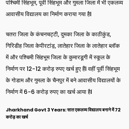
पश्चिमी सिंहभूम, पूर्वी सिंहभूम और गुमला जिला में भी एकलव्य
आवासीय विद्यालय का निर्माण कराया गया हैl
चतरा जिला के कंचनचट्टी, दुमका जिला के काठीकुंड,
गिरिडीह जिला केपीरटांड़, लातेहार जिला के लातेहार ब्लॉक
में और पश्चिमी सिंहभूम जिला के कुमारडूगी में स्कूल के
निर्माण पर 12-12 करोड़ रुपए खर्च हुए हैंl वहीं पूर्वी सिंहभूम
के गोडाम और गुमला के चैनपुर में बने आवासीय विद्यालयों के
निर्माण में 6-6 करोड़ रुपए का खर्च आया हैl
Jharkhand Govt 3 Years: सात एकलव्य विद्यालय बनाने में 72
करोड़ का खर्च