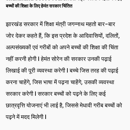
बच्चों की शिक्षा के लिए हेमंत सरकार चिंतित
झारखंड सरकार में शिक्षा मंत्री जगन्नाथ महतो बार-बार
जोर देकर कहते हैं, कि इस प्रदेश के आदिवासियों, दलितों,
अल्पसंख्यकों एवं गरीबों को अपने बच्चों की शिक्षा की चिंता
नहीं करनी होगी l हेमंत सोरेन की सरकार उनकी पढ़ाई
लिखाई की पूरी व्यवस्था करेगी l बच्चे जिस तरह की पढ़ाई
करना चाहेंगे, जिस भाषा में पढ़ना चाहेंगे, उसकी व्यवस्था
सरकार करेगी l सरकार बच्चों को पढ़ने के लिए कई
छात्रवृत्ति योजनाएं भी लाई है, जिससे मेधावी गरीब बच्चों को
पढ़ने में मदद मिलेगी l