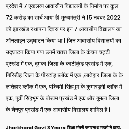
प्रदेश में 7 एकलव्य आवासीय विद्यालयों के निर्माण पर कुल
₹72 करोड़ का खर्च आया हैl मुख्यमंत्री ने 15 नवंबर 2022
को झारखंड स्थापना दिवस पर इन 7 आवासीय विद्यालय का
ऑनलाइन उद्घाटन किया था l जिन आवासीय विद्यालयों का
उद्घाटन किया गया उनमें चतरा जिला के कंचन चट्टी
प्रखंड में एक, दुमका जिला के काठीकुंड प्रखंड में एक,
गिरिडीह जिला के पीरटांड़ ब्लॉक में एक ,लातेहार जिला के के
लातेहार ब्लॉक में एक, पश्चिमी सिंहभूम के कुमारडूगी ब्लॉक में
एक, पूर्वी सिंहभूम के बोडाम प्रखंड में एक और गुमला जिला
के चैनपुर प्रखंड में एक आवासीय विद्यालय शामिल है l
Jharkhand Govt 3 Years: शिक्षा मंत्री जगरनाथ महतो ने कहा,