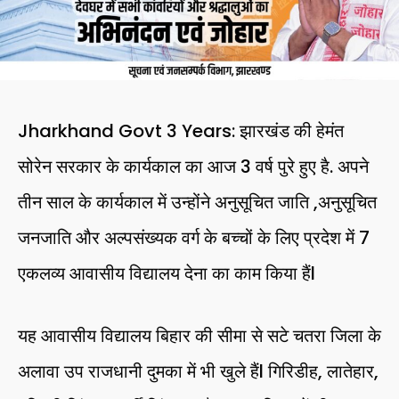
Jharkhand Govt 3 Years: झारखंड की हेमंत
सोरेन सरकार के कार्यकाल का आज 3 वर्ष पुरे हुए है. अपने
तीन साल के कार्यकाल में उन्होंने अनुसूचित जाति ,अनुसूचित
जनजाति और अल्पसंख्यक वर्ग के बच्चों के लिए प्रदेश में 7
एकलव्य आवासीय विद्यालय देना का काम किया हैंl
यह आवासीय विद्यालय बिहार की सीमा से सटे चतरा जिला के
अलावा उप राजधानी दुमका में भी खुले हैंl गिरिडीह, लातेहार,