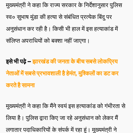
मुख्यमंत्री ने कहा कि राज्य सरकार के निर्देशानुसार पुलिस
स्व० सुभाष मुंडा की हत्या से संबंधित प्रत्येक बिंदु पर
अनुसंधान कर रही है। किसी भी हाल में इस हत्याकांड में
संलिप्त अपराधियों को बक्शा नहीं जाएगा।
इसे भी पढ़े –
झारखंड की जनता के बीच सबसे लोकप्रिय
नेताओं में सबसे प्रभावशाली है हेमंत, मुश्किलों का डट कर
करते है सामना
मुख्यमंत्री ने कहा कि मैंने स्वयं इस हत्याकांड को गंभीरता से
लिया है। पुलिस द्वारा किए जा रहे अनुसंधान को लेकर मैं
लगातार पदाधिकारियों के संपर्क में रहा हूं। मुख्यमंत्री ने