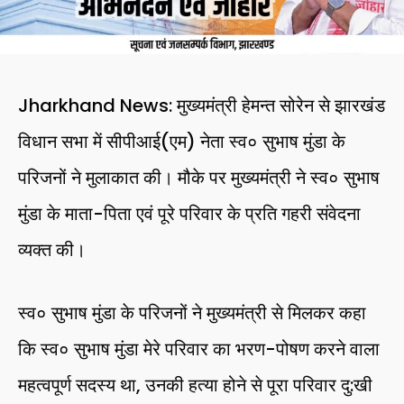
Jharkhand News: मुख्यमंत्री हेमन्त सोरेन से झारखंड
विधान सभा में सीपीआई(एम) नेता स्व० सुभाष मुंडा के
परिजनों ने मुलाकात की। मौके पर मुख्यमंत्री ने स्व० सुभाष
मुंडा के माता-पिता एवं पूरे परिवार के प्रति गहरी संवेदना
व्यक्त की।
स्व० सुभाष मुंडा के परिजनों ने मुख्यमंत्री से मिलकर कहा
कि स्व० सुभाष मुंडा मेरे परिवार का भरण-पोषण करने वाला
महत्वपूर्ण सदस्य था, उनकी हत्या होने से पूरा परिवार दु:खी