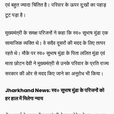
एवं बहुत ज्यादा चिंतित है। परिवार के ऊपर दु:खों का पहाड़
टूट पड़ा है।
मुख्यमंत्री के समक्ष परिजनों ने कहा कि स्व० सुभाष मुंडा एक
सामाजिक व्यक्ति थे। वे सदैव दूसरों की मदद के लिए तत्पर
रहते थे। मौके पर स्व० सुभाष मुंडा के पिता ललित मुंडा एवं
माता छोटन देवी ने मुख्यमंत्री से उनके परिवार के प्रति राज्य
सरकार की ओर से मदद किए जाने का अनुरोध भी किया।
Jharkhand News: स्व० सुभाष मुंडा के परिजनों को
हर हाल में मिलेगा न्याय