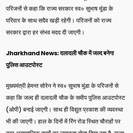
परिजनों से कहा कि राज्य सरकार स्व० सुभाष मुंडा के
परिवार के साथ सदैव खड़ी रहेगी। परिजनों को राज्य
सरकार द्वारा हर संभव मदद दी जाएगी।
Jharkhand News: दलादली चौक में जल्द बनेगा
पुलिस आउटपोस्ट
मुख्यमंत्री हेमन्त सोरेन ने स्व० सुभाष मुंडा के परिजनों से
कहा कि जल्द ही दलादली चौक के समीप पुलिस आउटपोस्ट
(ओपी) बनाई जाएगी। साथ ही विद्युत प्रकाश की व्यवस्था
भी की जाएगी। हाल के दिनों में रिंग रोड स्थित चौराहों पर