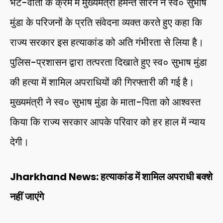
भेंट-वार्ता के क्रम में मुख्यमंत्री हेमन्त सोरेन ने स्व० सुभाष
मुंडा के परिजनों के प्रति संवेदना व्यक्त करते हुए कहा कि
राज्य सरकार इस हत्याकांड को अति गंभीरता से लिया है।
पुलिस-प्रशासन द्वारा तत्परता दिखाते हुए स्व० सुभाष मुंडा
की हत्या में शामिल अपराधियों की गिरफ्तारी की गई है।
मुख्यमंत्री ने स्व० सुभाष मुंडा के माता-पिता को आश्वस्त
किया कि राज्य सरकार आपके परिवार को हर हाल में न्याय
देगी।
Jharkhand News: हत्याकांड में शामिल अपराधी बक्शे
नहीं जाएंगे