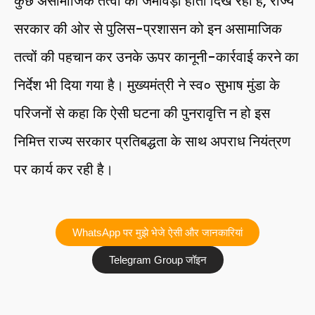
कुछ असामाजिक तत्वों का जमावड़ा होता दिख रहा है, राज्य
सरकार की ओर से पुलिस-प्रशासन को इन असामाजिक
तत्वों की पहचान कर उनके ऊपर कानूनी-कार्रवाई करने का
निर्देश भी दिया गया है। मुख्यमंत्री ने स्व० सुभाष मुंडा के
परिजनों से कहा कि ऐसी घटना की पुनरावृत्ति न हो इस
निमित्त राज्य सरकार प्रतिबद्धता के साथ अपराध नियंत्रण
पर कार्य कर रही है।
WhatsApp पर मुझे भेजे ऐसी और जानकारियां
Telegram Group जॉइन