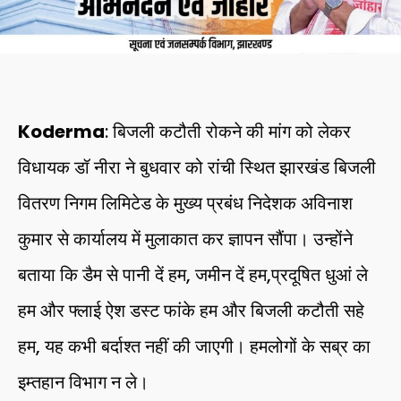
Koderma
: बिजली कटौती रोकने की मांग को लेकर
विधायक डॉ नीरा ने बुधवार को रांची स्थित झारखंड बिजली
वितरण निगम लिमिटेड के मुख्य प्रबंध निदेशक अविनाश
कुमार से कार्यालय में मुलाकात कर ज्ञापन सौंपा। उन्होंने
बताया कि डैम से पानी दें हम, जमीन दें हम,प्रदूषित धुआं ले
हम और फ्लाई ऐश डस्ट फांके हम और बिजली कटौती सहे
हम, यह कभी बर्दाश्त नहीं की जाएगी। हमलोगों के सब्र का
इम्तहान विभाग न ले।