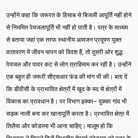
उन्होंने कहा कि जरूरत के हिसाब से बिजली आपूर्ति नहीं होने
से नियमित पेयजलापूर्ति भी नहीं हो पाती है। पत्र के माध्यम
से बताया जहां एक तरफ स्थानीय आमजन प्रदूषण युक्त
वातावरण में जीवन यापन को विवश हैं, तो दूसरी ओर शुद्ध
पेयजल और पावर कट से लोग त्राहिमाम कर रही है। उन्होंने
एक बहुत ही जरूरी सीएसआर फंड की मांग भी की। बता दें
कि डीवीसी के प्राभावित क्षेत्रों में खुद के मद से क्षेत्रों में
विकास का प्रावधान है। पर विभाग इक्का- दुक्का गांव भी
सड़क नाली बना कर खानापूर्ति करता है। प्रभावित क्षेत्र में
तिलैया और कोडरमा भी आना चाहिए। मालूम हो कि