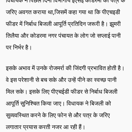
विधायक ने पिछले दिनों विभागीय ईएसई कोडरमा को पत्र के
जरिए अवगत कराया था,जिसमें कहा गया था कि पीएचइडी
फीडर में निर्बाध बिजली आपूर्ति प्रतिदिन जरूरी है। झुमरी
तिलैया और कोडरमा नगर पंचायत के लोग जो सप्लाई पानी
पर निर्भर है।
इसके अभाव में उनके रोजमर्रा की जिंदगी प्रभावित होती है।
वे इस परेशानी से बच सके और उन्हें पीने का स्वच्छ पानी
मिल सके। इसके लिए पीएचईडी फीडर से निर्बाध बिजली
आपूर्ति सुनिश्चित किया जाए। विधायक ने बिजली को
सुव्यवस्थित करने के लिए फोन से और पत्र के जरिए
लगातार प्रयास करती नजर आ रही हैं।