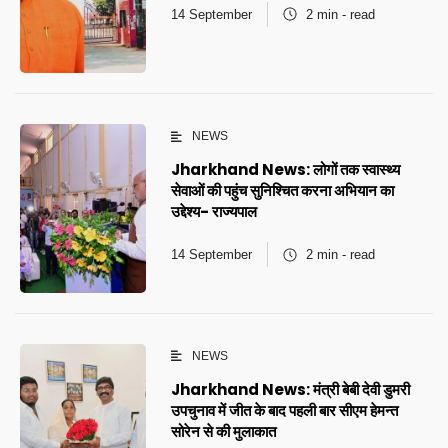
14 September
2 min - read
NEWS
Jharkhand News: लोगों तक स्वास्थ्य
सेवाओं की पहुंच सुनिश्चित करना अभियान का
उद्देश्य- राज्यपाल
14 September
2 min - read
NEWS
Jharkhand News: मंत्री बेबी देवी डुमरी
उपचुनाव में जीत के बाद पहली बार सीएम हेमन्त
सोरेन से की मुलाकात