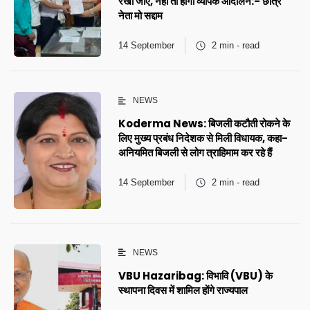
रखा जाए, नहीं तो होगा व्यापक आंदोलन:- छात्र
नेता मो सद्दाम
14 September
2 min - read
NEWS
Koderma News: बिजली कटौती रोकने के
लिए मुख्य प्रबंध निदेशक से मिली विधायक, कहा-
अनियमित बिजली से लोग त्राहिमाम कर रहे हैं
14 September
2 min - read
NEWS
VBU Hazaribag: विभावि (VBU) के
स्थापना दिवस में शामिल होंगे राज्यपाल