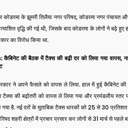
पर कोडरमा के झुमरी तिलैया नगर परिषद, कोडरमा नगर पंचायत औ
 अप्रत्याशित वृद्धि की गई थी, जिसके बाद कोडरमा के लोगों ने बढ़े हुए 
रकार का विरोध किया था.
नेट की बैठक में टैक्स की बढ़ी दर को लिया गया वापस, नई
ूट
रकार ने अपने फैसले को वापस ले लिया. हाल में हुई कैबिनेट की 
्डिंग टैक्स की बढ़ोतरी को वापस ले लिया गया और प्रमंडलीय स्
ा गया है. नई दरों के मुताबिक टैक्स धारकों को 25 से 30 प्रतिश
रिषद शहरी क्षेत्रों में प्रचार प्रसार कर लोगों से 31 मार्च से पहले 