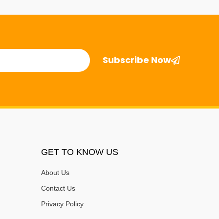
Subscribe Now
GET TO KNOW US
About Us
Contact Us
Privacy Policy