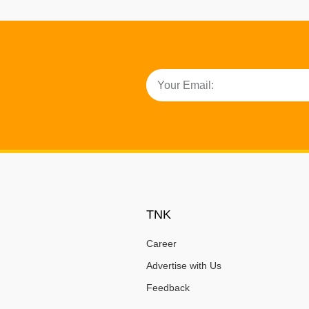
TNK
Career
Advertise with Us
Feedback