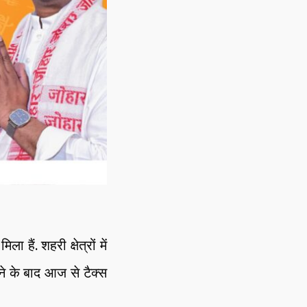
हैं. शहरी क्षेत्रों में
ाने के बाद आज से टैक्स