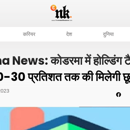
करियर
देश
दुनिया
ews: कोडरमा में होल्डिंग टैक
0-30 प्रतिशत तक की मिलेगी छ
2023