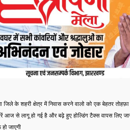
जिले के शहरी क्षेत्र में निवास करने वालो को एक बेहतर तोहफ़ा मिला 
दरें आज से लागू हो गई है और बढ़े हुए होल्डिंग टैक्स वापस लिए ज
ू हो जाएगी