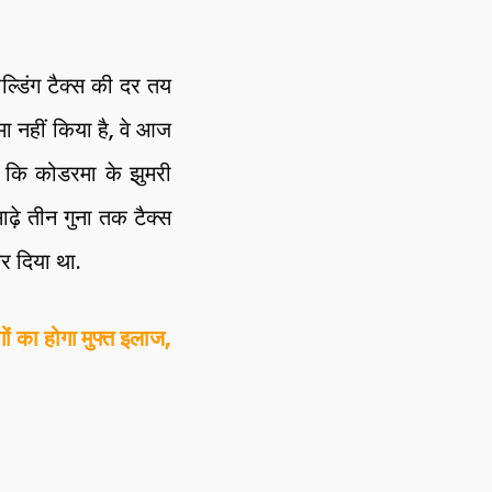
ल्डिंग टैक्स की दर तय
ा नहीं किया है, वे आज
है कि कोडरमा के झुमरी
ाढ़े तीन गुना तक टैक्स
कर दिया था.
ं का होगा मुफ्त इलाज,