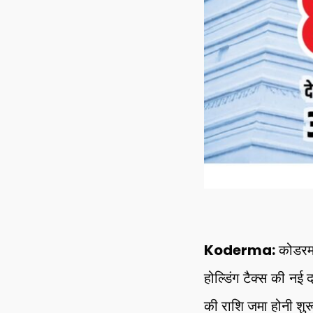
Koderma:
कोडरमा 
होल्डिंग टैक्स की नई 
की राशि जमा होनी शुर