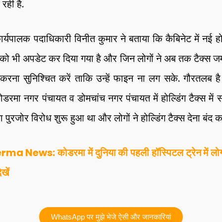
रही है.
्यपालक पदाधिकारी विनीत कुमार ने बताया कि कैबिनेट में नई हो
र को भी अपडेट कर दिया गया है और जिन लोगों ने अब तक टैक्स जम
ा करना सुनिश्चित करें ताकि उन्हें फाइन ना लग सके. गौरतलब 
डरमा नगर पंचायत व डोमचांच नगर पंचायत में होल्डिंग टैक्स में स
ा पुरजोर विरोध शुरू हुआ था और लोगों ने होल्डिंग टैक्स देना बंद 
a News: कोडरमा में दुनिया की पहली हॉस्पिटल ट्रेन में लोगो
खें
WhatsApp पर मुझे भेजे ऐसी और जानकारियां