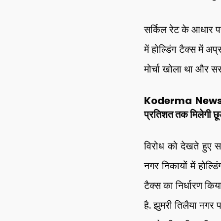
सर्किल रेट के आधार 
में होल्डिंग टैक्स में
मोर्चा खोला था और स
Koderma News: कैबि
प्रतिशत तक मिलेगी छ
विरोध को देखते हुए स
नगर निकायों में होल
टैक्स का निर्धारण किय
है. झुमरी तिलैया नगर प