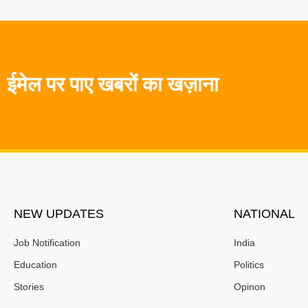
ईमेल पर पाए खबरों का खज़ाना
NEW UPDATES
NATIONAL
Job Notification
India
Education
Politics
Stories
Opinon