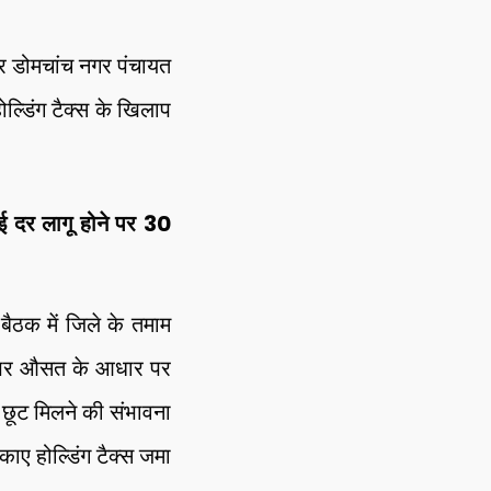
र डोमचांच नगर पंचायत
होल्डिंग टैक्स के खिलाप
 दर लागू होने पर 30
बैठक में जिले के तमाम
तर पर औसत के आधार पर
त छूट मिलने की संभावना
बकाए होल्डिंग टैक्स जमा