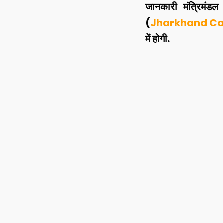
जानकारी मंत्रिमंडल
(
Jharkhand Ca
में होगी.