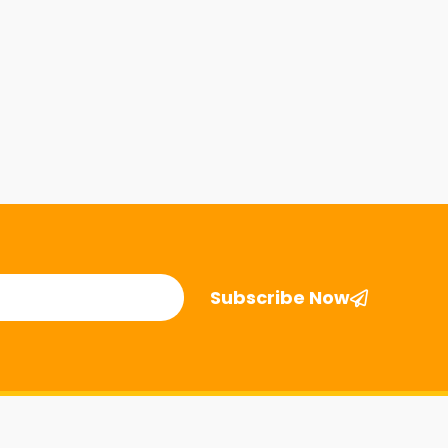
Subscribe Now