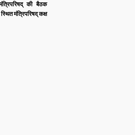
ंत्रिपरिषद् की बैठक
स्थित मंत्रिपरिषद् कक्ष