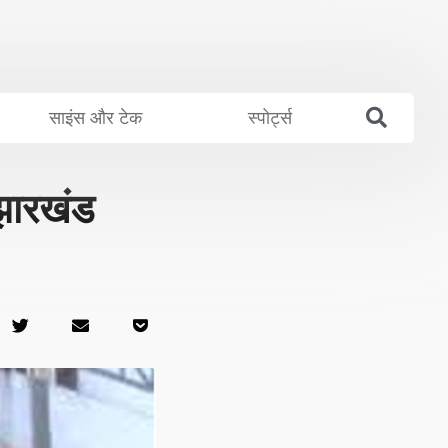
साइंस और टेक
स्पोर्ट्स
ारखंड