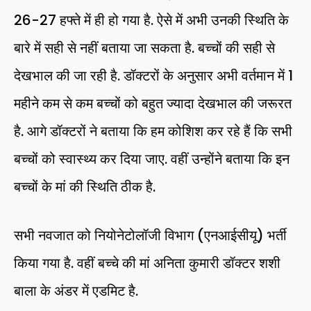
26-27 हफ्ते में ही हो गया है. ऐसे में अभी उनकी स्थिति के
बारे में सही से नहीं बताया जा सकता है. बच्चों की सही से
देखभाल की जा रही है. डॉक्टरों के अनुसार अभी वर्तमान में 1
महीने कम से कम बच्चों को बहुत ज्यादा देखभाल की जरूरत
है. आगे डॉक्टरों ने बताया कि हम कोशिश कर रहे हैं कि सभी
बच्चों को स्वास्थ्य कर दिया जाए. वहीं उन्होंने बताया कि इन
बच्चों के मां की स्थिति ठीक है.
सभी नवजात को नियोनेटोलॉजी विभाग (एनआईसीयू) भर्ती
किया गया है. वहीं बच्चे की मां अनिता कुमारी डॉक्टर शशी
बाला के अंडर में एडमिट है.