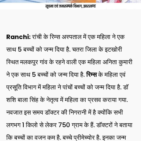
Ranchi:
रांची के रिम्स अस्पताल में एक महिला ने एक
साथ 5 बच्चों को जन्म दिया है. चतरा जिला के इटखोरी
स्थित मलकपुर गांव के रहने वाली एक महिला अनिता कुमारी
ने एक साथ 5 बच्चों को जन्म दिया है.
रिम्स
के महिला एवं
प्रसूति विभाग में महिला ने पांचों बच्चों को जन्म दिया है. डॉ
शशि बाला सिंह के नेतृत्व में महिला का प्रसव कराया गया.
नवजात इस समय डॉक्टर की निगरानी में है क्योंकि सभी
लगभग 1 किलो से लेकर 750 ग्राम के हैं. डॉक्टरों ने बताया
कि बच्चों का वजन कम है. बच्चे प्रीमेच्योर है. इनका जन्म