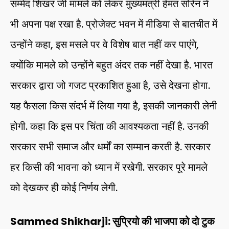
सम्मेद शिखर जी मामले को लेकर मुख्यमंत्री हेमंत सोरेन ने
भी अपना पक्ष रखा है. प्रोजेक्ट भवन में मीडिया से बातचीत में
उन्होंने कहा, इस मसले पर वे विशेष बात नहीं कर पाएंगे,
क्योंकि मामले को उन्होंने बहुत अंदर तक नहीं देखा है. भारत
सरकार द्वारा जो गजट प्रकाशित हुआ है, उसे देखना होगा.
यह फैसला किस संदर्भ में लिया गया है, इसकी जानकारी लेनी
होगी. कहा कि इस पर चिंता की आवश्यकता नहीं है. उनकी
सरकार सभी समाज और धर्मों का सम्मान करती है. सरकार
हर किसी की भावना को ध्यान में रखेगी. सरकार पूरे मामले
को देखकर ही कोई निर्णय लेगी.
Sammed Shikharji: सुप्रियो की भाजपा को दो टुक