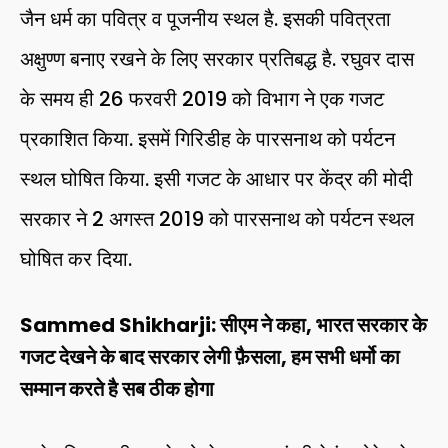
जैन धर्म का पवित्र व पूजनीय स्थल है. इसकी पवित्रता
अक्षुण्ण बनाए रखने के लिए सरकार प्रतिबद्ध है. रघुवर दास
के समय ही 26 फरवरी 2019 को विभाग ने एक गजट
प्रकाशित किया. इसमें गिरिडीह के पारसनाथ को पर्यटन
स्थल घोषित किया. इसी गजट के आधार पर केंद्र की मोदी
सरकार ने 2 अगस्त 2019 को पारसनाथ को पर्यटन स्थल
घोषित कर दिया.
Sammed Shikharji: सीएम ने कहा, भारत सरकार के
गजट देखने के बाद सरकार लेगी फ़ैसला, हम सभी धर्मो का
सम्मान करते है सब ठीक होगा