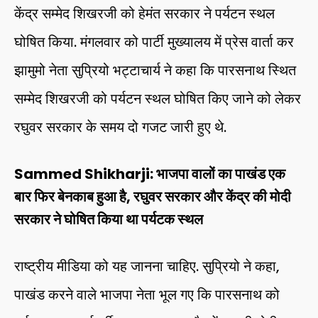
केंद्र सम्मेद शिखरजी को हेमंत सरकार ने पर्यटन स्थल
घोषित किया. मंगलवार को पार्टी मुख्यालय में प्रेस वार्ता कर
झामुमो नेता सुप्रियो भट्टाचार्य ने कहा कि पारसनाथ स्थित
सम्मेद शिखरजी को पर्यटन स्थल घोषित किए जाने को लेकर
रघुवर सरकार के समय दो गजट जारी हुए थे.
Sammed Shikharji: भाजपा वालों का पाखंड एक
बार फिर बेनकाब हुआ है, रघुवर सरकार और केंद्र की मोदी
सरकार ने घोषित किया था पर्यटक स्थल
राष्ट्रीय मीडिया को यह जानना चाहिए. सुप्रियो ने कहा,
पाखंड करने वाले भाजपा नेता भूल गए कि पारसनाथ को