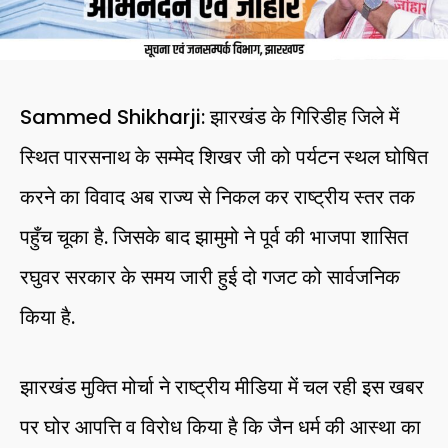
Sammed Shikharji: झारखंड के गिरिडीह जिले में
स्थित पारसनाथ के सम्मेद शिखर जी को पर्यटन स्थल घोषित
करने का विवाद अब राज्य से निकल कर राष्ट्रीय स्तर तक
पहुँच चूका है. जिसके बाद झामुमो ने पूर्व की भाजपा शासित
रघुवर सरकार के समय जारी हुई दो गजट को सार्वजनिक
किया है.
झारखंड मुक्ति मोर्चा ने राष्ट्रीय मीडिया में चल रही इस खबर
पर घोर आपत्ति व विरोध किया है कि जैन धर्म की आस्था का