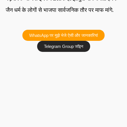
जैन धर्म के लोगों से भाजपा सार्वजनिक तौर पर माफ मांगे.
WhatsApp पर मुझे भेजे ऐसी और जानकारियां
Telegram Group जॉइन