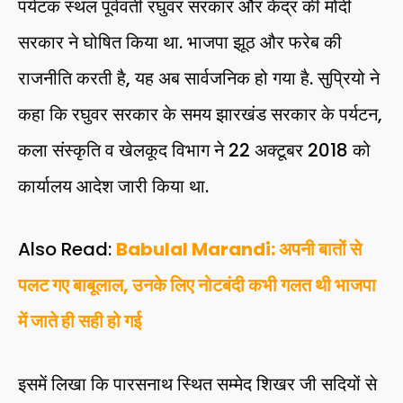
पर्यटक स्थल पूर्ववर्ती रघुवर सरकार और केंद्र की मोदी
सरकार ने घोषित किया था. भाजपा झूठ और फरेब की
राजनीति करती है, यह अब सार्वजनिक हो गया है. सुप्रियो ने
कहा कि रघुवर सरकार के समय झारखंड सरकार के पर्यटन,
कला संस्कृति व खेलकूद विभाग ने 22 अक्टूबर 2018 को
कार्यालय आदेश जारी किया था.
Also Read:
Babulal Marandi: अपनी बातों से
पलट गए बाबूलाल, उनके लिए नोटबंदी कभी गलत थी भाजपा
में जाते ही सही हो गई
इसमें लिखा कि पारसनाथ स्थित सम्मेद शिखर जी सदियों से