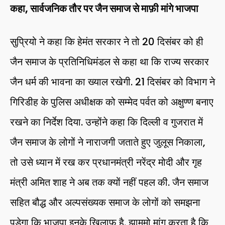
कहा, सार्वजनिक तौर पर जैन समाज से माफ़ी मांगे भाजपा
सुप्रियो ने कहा कि हेमंत सरकार ने तो 20 दिसंबर को ही
जैन समाज के प्रतिनिधिमंडल से कहा था कि राज्य सरकार
जैन धर्म की भावना का ख्याल रखेगी. 21 दिसंबर को विभाग ने
गिरिडीह के पुलिस अधीक्षक को सम्मेद पर्वत को अक्षुण्ण बनाए
रखने का निर्देश दिया. उन्होंने कहा कि दिल्ली व गुजरात में
जैन समाज के लोगों ने नाराजगी जताते हुए जुलूस निकाला,
तो उसे ध्यान में रख कर प्रधानमंत्री नरेंद्र मोदी और गृह
मंत्री अमित शाह ने अब तक क्यों नहीं पहल की. जैन समाज
सहित बौद्ध और अल्पसंख्यक समाज के लोगों को समझना
पड़ेगा कि भाजपा इनके खिलाफ है. झामुमो मांग करता है कि