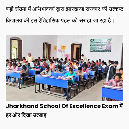
बड़ी संख्या में अभिभावकों द्वारा झारखण्ड सरकार की उत्कृष्ट
विद्यालय की इस ऐतिहासिक पहल को सराहा जा रहा है।
Jharkhand School Of Excellence Exam में
हर ओर दिखा उत्साह