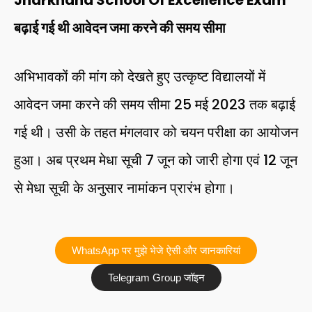
बढ़ाई गई थी आवेदन जमा करने की समय सीमा
अभिभावकों की मांग को देखते हुए उत्कृष्ट विद्यालयों में
आवेदन जमा करने की समय सीमा 25 मई 2023 तक बढ़ाई
गई थी। उसी के तहत मंगलवार को चयन परीक्षा का आयोजन
हुआ। अब प्रथम मेधा सूची 7 जून को जारी होगा एवं 12 जून
से मेधा सूची के अनुसार नामांकन प्रारंभ होगा।
WhatsApp पर मुझे भेजे ऐसी और जानकारियां
Telegram Group जॉइन