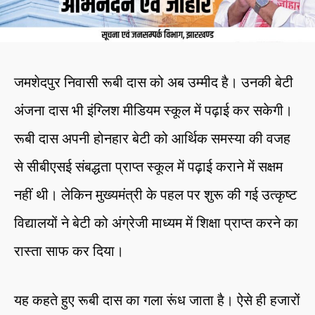
जमशेदपुर निवासी रूबी दास को अब उम्मीद है। उनकी बेटी
अंजना दास भी इंग्लिश मीडियम स्कूल में पढ़ाई कर सकेगी।
रूबी दास अपनी होनहार बेटी को आर्थिक समस्या की वजह
से सीबीएसई संबद्धता प्राप्त स्कूल में पढ़ाई कराने में सक्षम
नहीं थी। लेकिन मुख्यमंत्री के पहल पर शुरू की गई उत्कृष्ट
विद्यालयों ने बेटी को अंग्रेजी माध्यम में शिक्षा प्राप्त करने का
रास्ता साफ कर दिया।
यह कहते हुए रूबी दास का गला रूंध जाता है। ऐसे ही हजारों