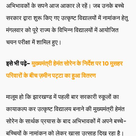
अभिभावकों के सपने आज आकार ले रहें। जब उनके बच्चे
सरकार द्वारा शुरू किए गए उत्कृष्ट विद्यालयों में नामांकन हेतु
मंगलवार को पूरे राज्य के विभिन्न विद्यालयों में आयोजित
चयन परीक्षा में शामिल हुए।
इसे भी पढ़े-
मुख्यमंत्री हेमंत सोरेन के निर्देश पर 10 मुसहर
परिवारों के बीच ज़मीन पट्टा का हुआ वितरण
मालूम हो कि झारखण्ड में पहली बार सरकारी स्कूलों का
कायाकल्प कर उत्कृष्ट विद्यालय बनाने की मुख्यमंत्री हेमंत
सोरेन के सार्थक प्रयास के बाद अभिभावकों में अपने बच्चे-
बच्चियों के नामांकन को लेकर खासा उत्साह दिख रहा है।