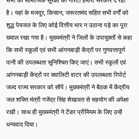
सभी को सामाजिक सुरक्षा की गारंटी हमारी सरकार दे रही
है। यहां के मजदूर, किसान, जरूरतमंद सहित सभी वर्गों को
शुद्ध पेयजल के लिए कोई वित्तीय भार न उठाना पड़े का पूरा
ख्याल रखा गया है। मुख्यमंत्री ने जिलों के उपायुक्तों से कहा
कि सभी स्कूलों एवं सभी आंगनबाड़ी केंद्रों पर गुणवत्तापूर्ण
पानी की उपलब्धता सुनिश्चित किए जाएं। सभी स्कूलों एवं
आंगनबाड़ी केंद्रों पर क्वालिटी वाटर की उपलब्धता रिपोर्ट
जल्द राज्य सरकार को सौपें। मुख्यमंत्री ने बैठक में केंद्रीय
जल शक्ति मंत्री गजेंद्र सिंह शेखावत से सहयोग की अपेक्षा
रखी। साथ ही मुख्यमंत्री ने टेंडर प्रीमियम के लिए उन्हें
धन्यवाद दिया।