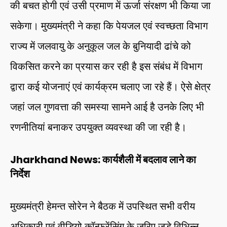
की बचत होगी एवं उसी प्रमाण में ऊर्जा संरक्षण भी किया जा
सकेगा। मुख्यमंत्री ने कहा कि पेयजल एवं स्वच्छता विभाग
राज्य में जलवायु के अनुकूल जल के बुनियादी ढांचे को
विकसित करने का प्रयास कर रही है इस संबंध में विभाग
द्वारा कई योजनाएं एवं कार्यक्रम चलाए जा रहे हैं। ऐसे क्षेत्र
जहां जल गुणवत्ता की समस्या सामने आई है उनके लिए भी
रणनीतियां बनाकर उपयुक्त व्यवस्था की जा रही है।
Jharkhand News: कार्यशैली में बदलाव लाने का
निर्देश
मुख्यमंत्री हेमन्त सोरेन ने बैठक में उपस्थित सभी वरीय
अधिकारी एवं वीडियो कॉन्फ्रेंसिंग के जरिए जुड़े विभिन्न