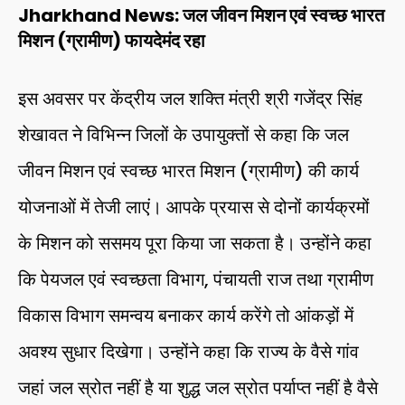
Jharkhand News: जल जीवन मिशन एवं स्वच्छ भारत
मिशन (ग्रामीण) फायदेमंद रहा
इस अवसर पर केंद्रीय जल शक्ति मंत्री श्री गजेंद्र सिंह
शेखावत ने विभिन्न जिलों के उपायुक्तों से कहा कि जल
जीवन मिशन एवं स्वच्छ भारत मिशन (ग्रामीण) की कार्य
योजनाओं में तेजी लाएं। आपके प्रयास से दोनों कार्यक्रमों
के मिशन को ससमय पूरा किया जा सकता है। उन्होंने कहा
कि पेयजल एवं स्वच्छता विभाग, पंचायती राज तथा ग्रामीण
विकास विभाग समन्वय बनाकर कार्य करेंगे तो आंकड़ों में
अवश्य सुधार दिखेगा। उन्होंने कहा कि राज्य के वैसे गांव
जहां जल स्रोत नहीं है या शुद्ध जल स्रोत पर्याप्त नहीं है वैसे