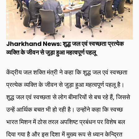
Jharkhand News: शुद्ध जल एवं स्वच्छता प्रत्येक
व्यक्ति के जीवन से जुड़ा हुआ महत्वपूर्ण पहलू
केंद्रीय जल शक्ति मंत्री ने कहा कि शुद्ध जल एवं स्वच्छता
प्रत्येक व्यक्ति के जीवन से जुड़ा हुआ महत्वपूर्ण पहलू है।
शुद्ध जल एवं स्वच्छता से लोग बीमारियों से बच रहे हैं, जिससे
उन्हें आर्थिक बचत भी हो रही है। उन्होंने कहा कि स्वच्छ
भारत मिशन में ठोस तरल अपशिष्ट प्रबंधन पर विशेष बल
दिया गया है और इस दिशा में मुख्य रूप से ध्यान केन्द्रित