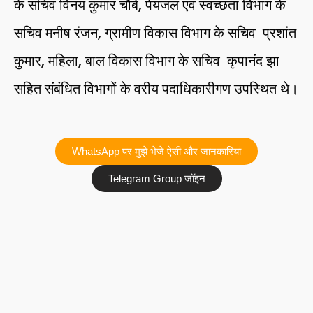
के सचिव विनय कुमार चौबे, पेयजल एवं स्वच्छता विभाग के
सचिव मनीष रंजन, ग्रामीण विकास विभाग के सचिव प्रशांत
कुमार, महिला, बाल विकास विभाग के सचिव कृपानंद झा
सहित संबंधित विभागों के वरीय पदाधिकारीगण उपस्थित थे।
WhatsApp पर मुझे भेजे ऐसी और जानकारियां
Telegram Group जॉइन