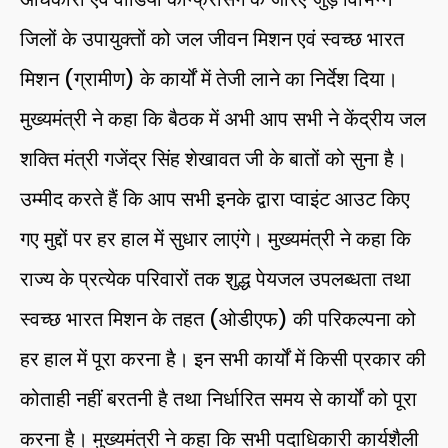
जिलों के उपायुक्तों को जल जीवन मिशन एवं स्वच्छ भारत
मिशन (ग्रामीण) के कार्यों में तेजी लाने का निर्देश दिया।
मुख्यमंत्री ने कहा कि बैठक में अभी आप सभी ने केंद्रीय जल
शक्ति मंत्री गजेंद्र सिंह शेखावत जी के बातों को सुना है।
उम्मीद करते हैं कि आप सभी इनके द्वारा प्वाइंट आउट किए
गए मुद्दों पर हर हाल में सुधार लाएंगे। मुख्यमंत्री ने कहा कि
राज्य के प्रत्येक परिवारों तक शुद्ध पेयजल उपलब्धता तथा
स्वच्छ भारत मिशन के तहत (ओडीएफ) की परिकल्पना को
हर हाल में पूरा करना है। इन सभी कार्यों में किसी प्रकार की
कोताही नहीं बरतनी है तथा निर्धारित समय से कार्यों को पूरा
करना है। मुख्यमंत्री ने कहा कि सभी पदाधिकारी कार्यशैली