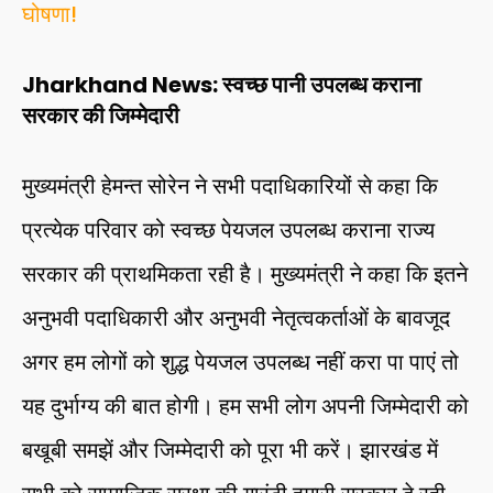
घोषणा!
Jharkhand News: स्वच्छ पानी उपलब्ध कराना
सरकार की जिम्मेदारी
मुख्यमंत्री हेमन्त सोरेन ने सभी पदाधिकारियों से कहा कि
प्रत्येक परिवार को स्वच्छ पेयजल उपलब्ध कराना राज्य
सरकार की प्राथमिकता रही है। मुख्यमंत्री ने कहा कि इतने
अनुभवी पदाधिकारी और अनुभवी नेतृत्वकर्ताओं के बावजूद
अगर हम लोगों को शुद्ध पेयजल उपलब्ध नहीं करा पा पाएं तो
यह दुर्भाग्य की बात होगी। हम सभी लोग अपनी जिम्मेदारी को
बखूबी समझें और जिम्मेदारी को पूरा भी करें। झारखंड में