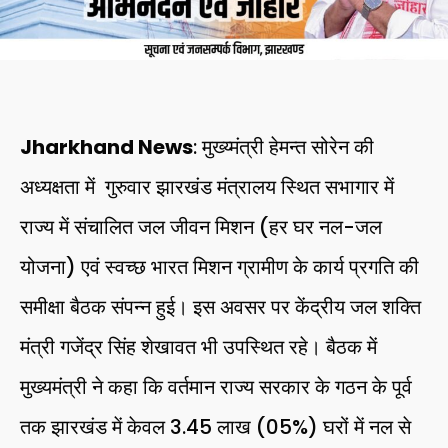
Jharkhand News
: मुख्य्मंत्री हेमन्त सोरेन की
अध्यक्षता में गुरुवार झारखंड मंत्रालय स्थित सभागार में
राज्य में संचालित जल जीवन मिशन (हर घर नल-जल
योजना) एवं स्वच्छ भारत मिशन ग्रामीण के कार्य प्रगति की
समीक्षा बैठक संपन्न हुई। इस अवसर पर केंद्रीय जल शक्ति
मंत्री गजेंद्र सिंह शेखावत भी उपस्थित रहे। बैठक में
मुख्यमंत्री ने कहा कि वर्तमान राज्य सरकार के गठन के पूर्व
तक झारखंड में केवल 3.45 लाख (05%) घरों में नल से