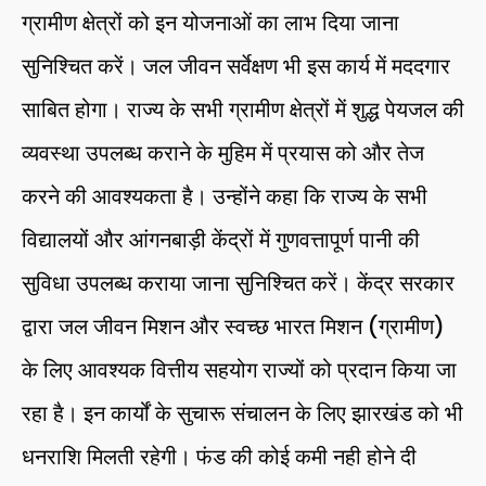
ग्रामीण क्षेत्रों को इन योजनाओं का लाभ दिया जाना
सुनिश्चित करें। जल जीवन सर्वेक्षण भी इस कार्य में मददगार
साबित होगा। राज्य के सभी ग्रामीण क्षेत्रों में शुद्ध पेयजल की
व्यवस्था उपलब्ध कराने के मुहिम में प्रयास को और तेज
करने की आवश्यकता है। उन्होंने कहा कि राज्य के सभी
विद्यालयों और आंगनबाड़ी केंद्रों में गुणवत्तापूर्ण पानी की
सुविधा उपलब्ध कराया जाना सुनिश्चित करें। केंद्र सरकार
द्वारा जल जीवन मिशन और स्वच्छ भारत मिशन (ग्रामीण)
के लिए आवश्यक वित्तीय सहयोग राज्यों को प्रदान किया जा
रहा है। इन कार्यों के सुचारू संचालन के लिए झारखंड को भी
धनराशि मिलती रहेगी। फंड की कोई कमी नही होने दी