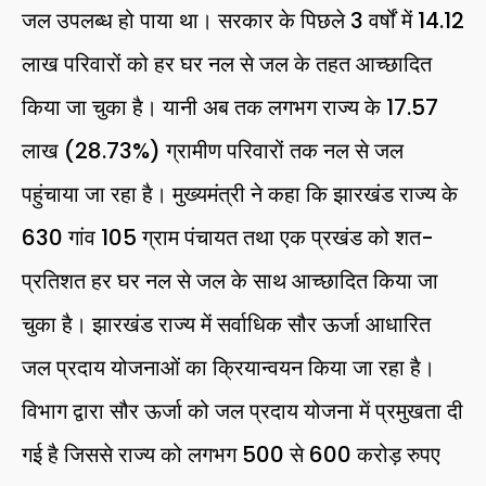
जल उपलब्ध हो पाया था। सरकार के पिछले 3 वर्षों में 14.12
लाख परिवारों को हर घर नल से जल के तहत आच्छादित
किया जा चुका है। यानी अब तक लगभग राज्य के 17.57
लाख (28.73%) ग्रामीण परिवारों तक नल से जल
पहुंचाया जा रहा है। मुख्यमंत्री ने कहा कि झारखंड राज्य के
630 गांव 105 ग्राम पंचायत तथा एक प्रखंड को शत-
प्रतिशत हर घर नल से जल के साथ आच्छादित किया जा
चुका है। झारखंड राज्य में सर्वाधिक सौर ऊर्जा आधारित
जल प्रदाय योजनाओं का क्रियान्वयन किया जा रहा है।
विभाग द्वारा सौर ऊर्जा को जल प्रदाय योजना में प्रमुखता दी
गई है जिससे राज्य को लगभग 500 से 600 करोड़ रुपए