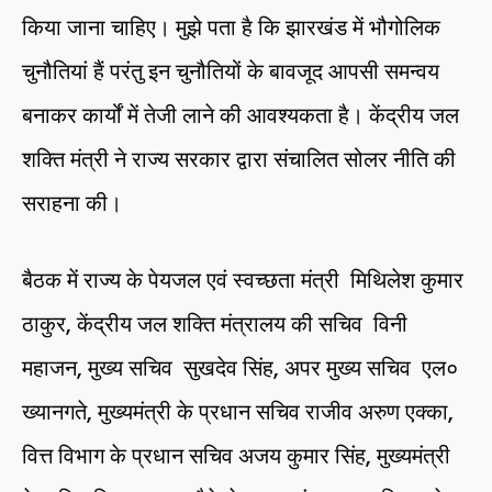
किया जाना चाहिए। मुझे पता है कि झारखंड में भौगोलिक
चुनौतियां हैं परंतु इन चुनौतियों के बावजूद आपसी समन्वय
बनाकर कार्यों में तेजी लाने की आवश्यकता है। केंद्रीय जल
शक्ति मंत्री ने राज्य सरकार द्वारा संचालित सोलर नीति की
सराहना की।
बैठक में राज्य के पेयजल एवं स्वच्छता मंत्री मिथिलेश कुमार
ठाकुर, केंद्रीय जल शक्ति मंत्रालय की सचिव विनी
महाजन, मुख्य सचिव सुखदेव सिंह, अपर मुख्य सचिव एल०
ख्यानगते, मुख्यमंत्री के प्रधान सचिव राजीव अरुण एक्का,
वित्त विभाग के प्रधान सचिव अजय कुमार सिंह, मुख्यमंत्री