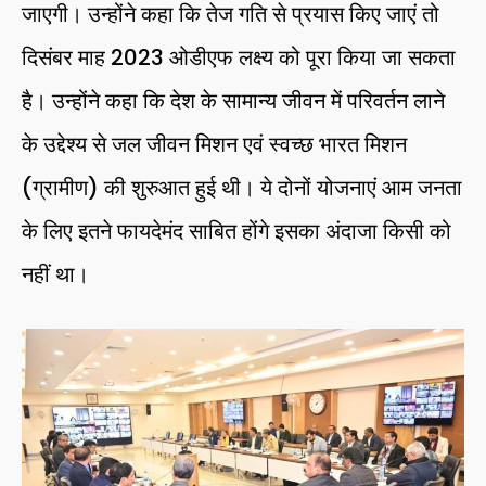
जाएगी। उन्होंने कहा कि तेज गति से प्रयास किए जाएं तो
दिसंबर माह 2023 ओडीएफ लक्ष्य को पूरा किया जा सकता
है। उन्होंने कहा कि देश के सामान्य जीवन में परिवर्तन लाने
के उद्देश्य से जल जीवन मिशन एवं स्वच्छ भारत मिशन
(ग्रामीण) की शुरुआत हुई थी। ये दोनों योजनाएं आम जनता
के लिए इतने फायदेमंद साबित होंगे इसका अंदाजा किसी को
नहीं था।