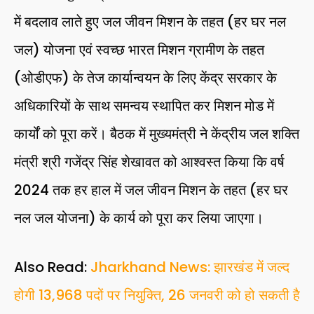
में बदलाव लाते हुए जल जीवन मिशन के तहत (हर घर नल
जल) योजना एवं स्वच्छ भारत मिशन ग्रामीण के तहत
(ओडीएफ) के तेज कार्यान्वयन के लिए केंद्र सरकार के
अधिकारियों के साथ समन्वय स्थापित कर मिशन मोड में
कार्यों को पूरा करें। बैठक में मुख्यमंत्री ने केंद्रीय जल शक्ति
मंत्री श्री गजेंद्र सिंह शेखावत को आश्वस्त किया कि वर्ष
2024 तक हर हाल में जल जीवन मिशन के तहत (हर घर
नल जल योजना) के कार्य को पूरा कर लिया जाएगा।
Also Read:
Jharkhand News: झारखंड में जल्द
होगी 13,968 पदों पर नियुक्ति, 26 जनवरी को हो सकती है