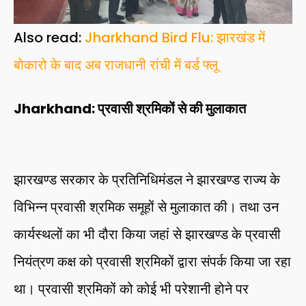
Also read:
Jharkhand Bird Flu: झारखंड में
बोकारो के बाद अब राजधानी रांची में बर्ड फ्लू
Jharkhand: प्रवासी श्रमिकों से की मुलाकात
झारखण्ड सरकार के प्रतिनिधिमंडल ने झारखण्ड राज्य के
विभिन्न प्रवासी श्रमिक समूहों से मुलाकात की। तथा उन
कार्यस्थलों का भी दौरा किया जहां से झारखण्ड के प्रवासी
नियंत्रण कक्ष को प्रवासी श्रमिकों द्वारा संपर्क किया जा रहा
था। प्रवासी श्रमिकों को कोई भी परेशानी होने पर