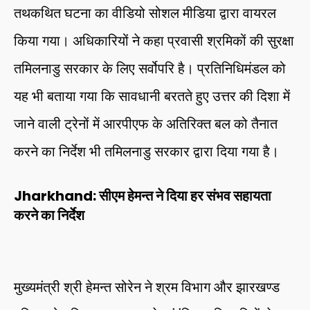
तथकथित घटना का वीडियो सोशल मीडिया द्वारा वायरल
किया गया। अधिकारियों ने कहा प्रवासी श्रमिकों की सुरक्षा
तमिलनाडु सरकार के लिए सर्वोपरि है। प्रतिनिधिमंडल को
यह भी बताया गया कि सावधानी बरतते हुए उत्तर की दिशा में
जाने वाली ट्रेनों में आरपीएफ के अतिरिक्त बल को तैनात
करने का निर्देश भी तमिलनाडु सरकार द्वारा दिया गया है।
Jharkhand: सीएम हेमन्त ने दिया हर संभव सहायता
करने का निर्देश
मुख्यमंत्री श्री हेमन्त सोरेन ने श्रम विभाग और झारखण्ड