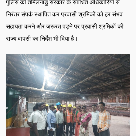
पुलिस को तमिलनाडु सरकार के संबंधित अधिकारियों से
निरंतर संपर्क स्थापित कर प्रवासी श्रमिकों को हर संभव
सहायता करने और जरूरत पड़ने पर प्रवासी श्रमिकों की
राज्य वापसी का निर्देश भी दिया है।