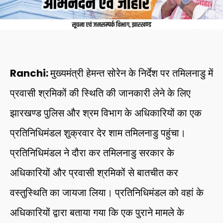
Ranchi:
मुख्यमंत्री हेमन्त सोरेन के निर्देश पर तमिलनाडु में
प्रवासी श्रमिकों की स्थिति की जानकारी लेने के लिए
झारखण्ड पुलिस और श्रम विभाग के अधिकारियों का एक
प्रतिनिधिमंडल शुक्रवार देर शाम तमिलनाडु पहुंचा।
प्रतिनिधिमंडल ने दौरा कर तमिलनाडु सरकार के
अधिकारियों और प्रवासी श्रमिकों से बातचीत कर
वस्तुस्थिति का जायजा लिया। प्रतिनिधिमंडल को वहां के
अधिकारियों द्वारा बताया गया कि एक पुराने मामले के