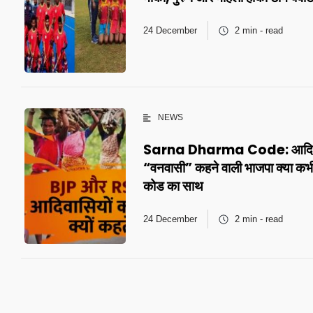
24 December
2 min - read
NEWS
Sarna Dharma Code: आदिवास
“वनवासी” कहने वाली भाजपा क्या कभी 
कोड का साथ
24 December
2 min - read