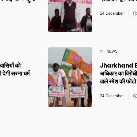
24 December
NEWS
ियों को
Jharkhand BJP:
देगी सरना धर्म
अधिकार का विरोधी 
वाले रमेश की फोट
24 December