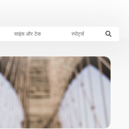
साइंस और टेक
स्पोर्ट्स