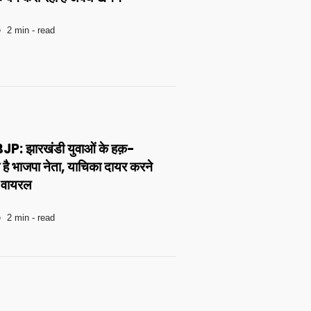
2 min - read
 झारखंडी युवाओं के हक़-
है भाजपा नेता, याचिका दायर करने
ो वायरल
2 min - read