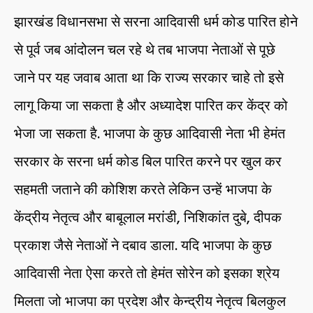
झारखंड विधानसभा से सरना आदिवासी धर्म कोड पारित होने
से पूर्व जब आंदोलन चल रहे थे तब भाजपा नेताओं से पूछे
जाने पर यह जवाब आता था कि राज्य सरकार चाहे तो इसे
लागू किया जा सकता है और अध्यादेश पारित कर केंद्र को
भेजा जा सकता है. भाजपा के कुछ आदिवासी नेता भी हेमंत
सरकार के सरना धर्म कोड बिल पारित करने पर खुल कर
सहमती जताने की कोशिश करते लेकिन उन्हें भाजपा के
केंद्रीय नेतृत्व और बाबूलाल मरांडी, निशिकांत दुबे, दीपक
प्रकाश जैसे नेताओं ने दबाव डाला. यदि भाजपा के कुछ
आदिवासी नेता ऐसा करते तो हेमंत सोरेन को इसका श्रेय
मिलता जो भाजपा का प्रदेश और केन्द्रीय नेतृत्व बिलकुल