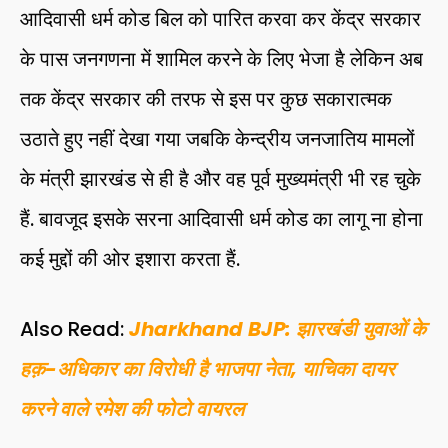
आदिवासी धर्म कोड बिल को पारित करवा कर केंद्र सरकार
के पास जनगणना में शामिल करने के लिए भेजा है लेकिन अब
तक केंद्र सरकार की तरफ से इस पर कुछ सकारात्मक
उठाते हुए नहीं देखा गया जबकि केन्द्रीय जनजातिय मामलों
के मंत्री झारखंड से ही है और वह पूर्व मुख्यमंत्री भी रह चुके
हैं. बावजूद इसके सरना आदिवासी धर्म कोड का लागू ना होना
कई मुद्दों की ओर इशारा करता हैं.
Also Read:
Jharkhand BJP: झारखंडी युवाओं के
हक़-अधिकार का विरोधी है भाजपा नेता, याचिका दायर
करने वाले रमेश की फोटो वायरल