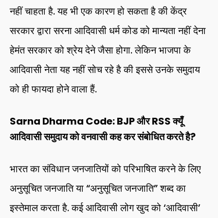
नहीं चाहता है. यह भी एक कारण हो सकता है की केंद्र
सरकार द्वारा सरना आदिवासी धर्म कोड को मान्यता नहीं देना
हेमंत सरकार को श्रेय देने जैसा होगा. लेकिन भाजपा के
आदिवासी नेता यह नहीं सोच रहे है की इससे उनके समुदाय
को ही फायदा होने वाला हैं.
Sarna Dharma Code: BJP और RSS क्यूँ
आदिवासी समुदाय को वनवासी कह कर संबोधित करते है?
भारत का संविधान जनजातियों को परिभाषित करने के लिए
अनुसूचित जनजाति या “अनुसूचित जनजाति” शब्द का
इस्तेमाल करता है. कई आदिवासी लोग खुद को ‘आदिवासी’