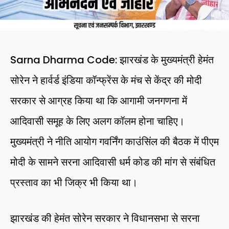
Sarna Dharma Code: झारखंड के मुख्यमंत्री हेमंत
सोरेन ने हार्वर्ड इंडिया कॉन्फ्रेंस के मंच से केंद्र की मोदी
सरकार से आग्रह किया था कि आगामी जनगणना में
आदिवासी समूह के लिए अलग कॉलम होना चाहिए।
मुख्यमंत्री ने नीति आयोग गवर्निंग काउंसिंल की बैठक में पीएम
मोदी के सामने सरना आदिवासी धर्म कोड की मांग से संबंधित
प्रस्ताव का भी जिक्र भी किया था।
झारखंड की हेमंत सोरेन सरकार ने विधानसभा से सरना