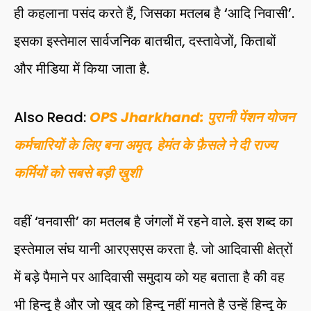
ही कहलाना पसंद करते हैं, जिसका मतलब है ‘आदि निवासी’.
इसका इस्तेमाल सार्वजनिक बातचीत, दस्तावेजों, किताबों
और मीडिया में किया जाता है.
Also Read:
OPS Jharkhand: पुरानी पेंशन योजन
कर्मचारियों के लिए बना अमृत, हेमंत के फ़ैसले ने दी राज्य
कर्मियों को सबसे बड़ी ख़ुशी
वहीं ‘वनवासी’ का मतलब है जंगलों में रहने वाले. इस शब्द का
इस्तेमाल संघ यानी आरएसएस करता है. जो आदिवासी क्षेत्रों
में बड़े पैमाने पर आदिवासी समुदाय को यह बताता है की वह
भी हिन्दू है और जो खुद को हिन्दू नहीं मानते है उन्हें हिन्दू के