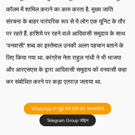
कॉलम में शामिल कराने का काम करता है. मुख्य जाति
संरचना के बाहर पारंपरिक रूप से ये लोग एक यूनिट के तौर
पर रहते हैं. हाशिये पर रहने वाले आदिवासी समुदाय के साथ
‘वनवासी’ शब्द का इस्तेमाल उनकी अलग पहचान बताने के
लिए किया गया था. कांग्रेस नेता राहुल गांधी ने भी भाजपा
और आरएसएस के द्वारा आदिवासी समुदाय को वनवासी कहा
कर संबोधित करने पर कड़ा एतराज़ जताया था.
WhatsApp पर मुझे भेजे ऐसी और जानकारियां
Telegram Group जॉइन