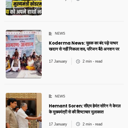
NEWS
Koderma News: युवक का बंद पड़े पत्थर
खदान से नहीं निकला शव, परिजन बैठे अनशन पर
17 January
2 min - read
NEWS
Hemant Soren: सीएम हेमंत सोरेन ने केरल
के मुख्यमंत्री से की शिष्टाचार मुलाकात
17 January
2 min - read