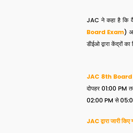
JAC ने कहा है कि वैस
Board Exam
) आ
डीईओ द्वारा केंद्रों क
JAC 8th Board
दोपहर 01:00 PM तक ह
02:00 PM से 05:00 
JAC द्वारा जारी किए ग