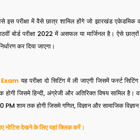
े इस परीक्षा में वैसे छात्र शामिल होंगे जो झारखंड एकेडमिक
ठवीं बोर्ड परीक्षा 2022 में असफल या मार्जिनल है। ऐसे छात्र
ा निर्धारण कर दिया जाएगा।
 Exam
यह परीक्षा दो सिटिंग में ली जाएगी जिसमें फर्स्ट सि
ोगी जिसमे हिन्दी, अंग्रेजी और अतिरिक्त विषय सामिल है। वही
PM शाम तक होगी जिसमे गणित, विज्ञान और सामाजिक विज्ञान 
ए नोटिस देखने के लिए यहां क्लिक करें।