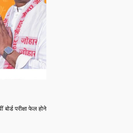
ीं बोर्ड परीक्षा फेल होने