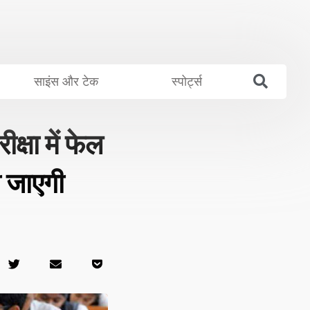
साइंस और टेक
स्पोर्ट्स
षा में फेल
ी जाएगी