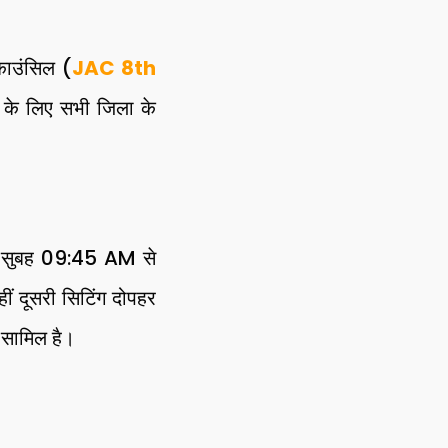
 काउंसिल (
JAC 8th
ों के लिए सभी जिला के
टिंग सुबह 09:45 AM से
ं दूसरी सिटिंग दोपहर
सामिल है।