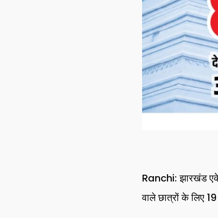
Ranchi: झारखंड एक
वाले छात्रों के लिए 19