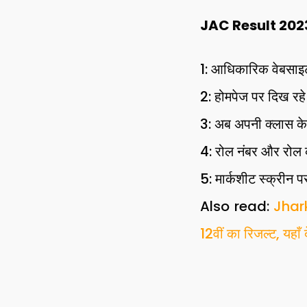
JAC Result 2023 : 
1: आधिकारिक वेबसा
2: होमपेज पर दिख रहे
3: अब अपनी क्लास के
4: रोल नंबर और रोल 
5: मार्कशीट स्क्रीन 
Also read:
Jhark
12वीं का रिजल्ट, यहाँ