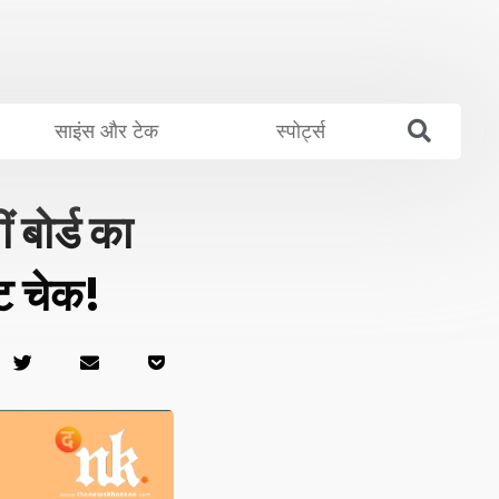
साइंस और टेक
स्पोर्ट्स
बोर्ड का
्ट चेक!