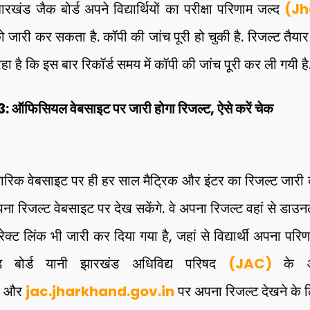
झारखंड जैक बोर्ड अपने विद्यार्थियों का परीक्षा परिणाम जल्द
(Jh
ो जारी कर सकता है. कॉपी की जांच पूरी हो चुकी है. रिजल्ट तैयार
हा है कि इस बार रिकॉर्ड समय में कॉपी की जांच पूरी कर ली गयी है
फिसियल वेबसाइट पर जारी होगा रिजल्ट, ऐसे करें चेक
ारिक वेबसाइट पर ही हर साल मैट्रिक और इंटर का रिजल्ट जारी क
 अपना रिजल्ट वेबसाइट पर देख सकेंगे. वे अपना रिजल्ट वहां से डाउन
क्ट लिंक भी जारी कर दिया गया है, जहां से विद्यार्थी अपना प
ड बोर्ड यानी झारखंड अधिविद्य परिषद
(JAC)
के 
और
jac.jharkhand.gov.in
पर अपना रिजल्ट देखने के ल