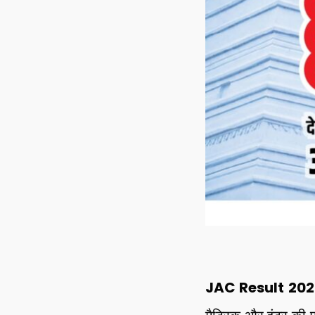
JAC Result 202