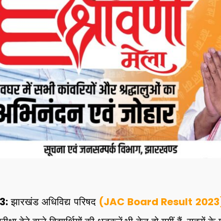
3:
झारखंड अधिविद्य परिषद
(JAC Board Result 2023