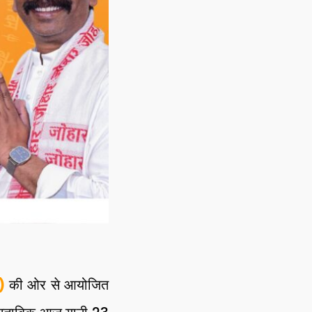
)
की ओर से आयोजित