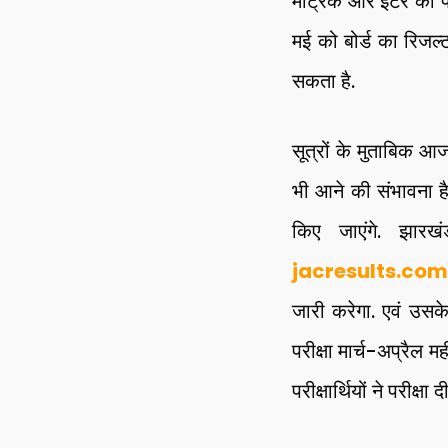
मैट्रिक और इंटर की परी
मई को बोर्ड का रिजल्
सकता है.
सूत्रों के मुताबिक 
भी आने की संभावना है. 
किए जाएंगे. झारख
jacresults.com
जारी करेगा. एवं उसके 
परीक्षा मार्च-अप्रैल 
परीक्षार्थियों ने परीक्षा द