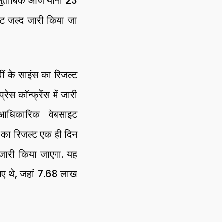
ं के मुताबिक आज यानी 23
ल्ट जल्द जारी किया जा
ं के साइंस का रिजल्ट
रेस कॉन्फ्रेंस में जारी
धिकारिक वेबसाइट
 का रिजल्ट एक ही दिन
्ट जारी किया जाएगा. यह
ए गए थे, जहां 7.68 लाख