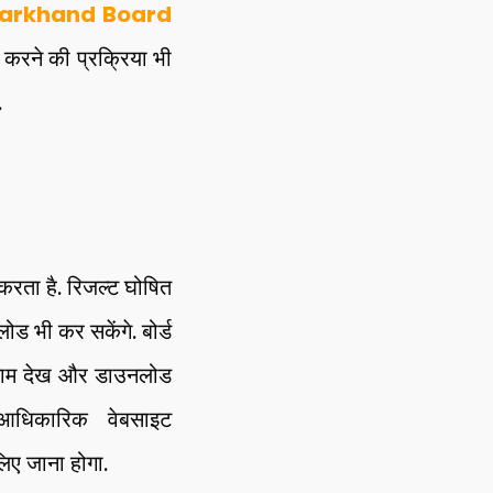
arkhand Board
 करने की प्रक्रिया भी
.
रता है. रिजल्ट घोषित
लोड भी कर सकेंगे. बोर्ड
रिणाम देख और डाउनलोड
आधिकारिक वेबसाइट
िए जाना होगा.