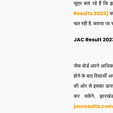
सूत्र बता रहे हैं कि 
Results 2023)
क
चल रही है. बताया जा र
JAC Result 2023: ऑ
जैक बोर्ड अपने आधिक
होने के बाद विद्यार्थी
की ओर से इसका डायरे
कर सकेंगे. झारखं
jacresults.com