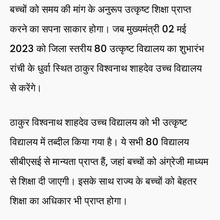
बच्चों को समय की मांग के अनुरूप उत्कृष्ट शिक्षा प्राप्त
करने का सपना साकार होगा। जब मुख्यमंत्री 02 मई
2023 को जिला स्तरीय 80 उत्कृष्ट विद्यालय का शुभारंभ
रांची के धुर्वा स्थित ठाकुर विश्वनाथ शाहदेव उच्च विद्यालय
से करेंगे।
ठाकुर विश्वनाथ शाहदेव उच्च विद्यालय को भी उत्कृष्ट
विद्यालय में तब्दील किया गया है। ये सभी 80 विद्यालय
सीबीएसई से मान्यता प्राप्त हैं, जहां बच्चों को अंग्रेजी माध्यम
से शिक्षा दी जाएगी। इसके साथ राज्य के बच्चों को बेहतर
शिक्षा का अधिकार भी प्राप्त होगा।