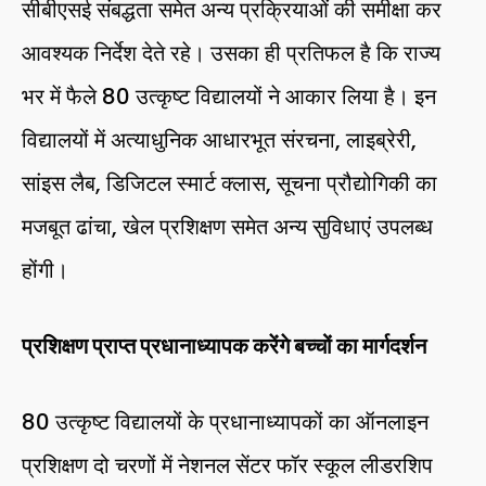
सीबीएसई संबद्धता समेत अन्य प्रक्रियाओं की समीक्षा कर
आवश्यक निर्देश देते रहे। उसका ही प्रतिफल है कि राज्य
भर में फैले 80 उत्कृष्ट विद्यालयों ने आकार लिया है। इन
विद्यालयों में अत्याधुनिक आधारभूत संरचना, लाइब्रेरी,
सांइस लैब, डिजिटल स्मार्ट क्लास, सूचना प्रौद्योगिकी का
मजबूत ढांचा, खेल प्रशिक्षण समेत अन्य सुविधाएं उपलब्ध
होंगी।
प्रशिक्षण प्राप्त प्रधानाध्यापक करेंगे बच्चों का मार्गदर्शन
80 उत्कृष्ट विद्यालयों के प्रधानाध्यापकों का ऑनलाइन
प्रशिक्षण दो चरणों में नेशनल सेंटर फॉर स्कूल लीडरशिप