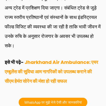
अन्य ट्रेड में प्रशिक्षण दिया जाएगा। संबंधित ट्रेड से जुड़े
राज्य स्तरीय प्रतिष्ठानों एवं संस्थानों के साथ इंडस्ट्रियल
फील्ड विजिट की व्यवस्था की जा रही है ताकि भावी जीवन में
उनके रुचि के अनुसार रोजगार के अवसर भी उपलब्ध हो
सके।
इसे भी पढ़े-
Jharkhand Air Ambulance: एयर
एम्बुलेंस की सुविधा आम नागरिकों को उपलब्ध कराने की
सीएम हेमंत सोरेन की मंशा हो रही सफल
WhatsApp पर मुझे भेजे ऐसी और जानकारियां