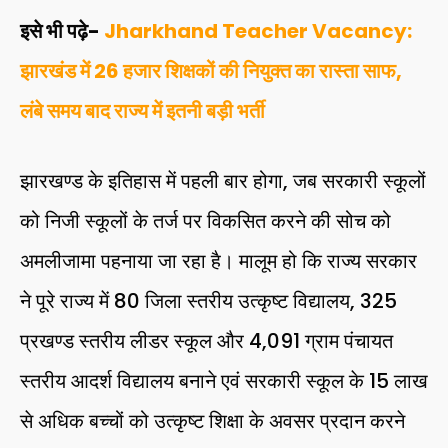
इसे भी पढ़े-
Jharkhand Teacher Vacancy:
झारखंड में 26 हजार शिक्षकों की नियुक्त का रास्ता साफ,
लंबे समय बाद राज्य में इतनी बड़ी भर्ती
झारखण्ड के इतिहास में पहली बार होगा, जब सरकारी स्कूलों
को निजी स्कूलों के तर्ज पर विकसित करने की सोच को
अमलीजामा पहनाया जा रहा है। मालूम हो कि राज्य सरकार
ने पूरे राज्य में 80 जिला स्तरीय उत्कृष्ट विद्यालय, 325
प्रखण्ड स्तरीय लीडर स्कूल और 4,091 ग्राम पंचायत
स्तरीय आदर्श विद्यालय बनाने एवं सरकारी स्कूल के 15 लाख
से अधिक बच्चों को उत्कृष्ट शिक्षा के अवसर प्रदान करने