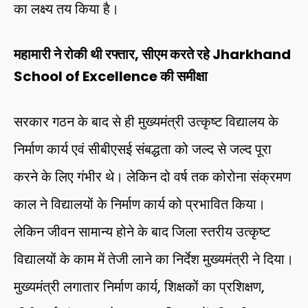
का लक्ष्य तय किया है।
महामारी ने रोकी थी रफ्तार, सीएम करते रहे Jharkhand
School of Excellence की समीक्षा
सरकार गठन के बाद से ही मुख्यमंत्री उत्कृष्ट विद्यालय के
निर्माण कार्य एवं सीबीएसई संबद्धता को जल्द से जल्द पूरा
करने के लिए गंभीर थे। लेकिन दो वर्ष तक कोरोना संक्रमण
काल ने विद्यालयों के निर्माण कार्य को प्रभावित किया।
लेकिन जीवन सामान्य होने के बाद जिला स्तरीय उत्कृष्ट
विद्यालयों के काम में तेजी लाने का निर्देश मुख्यमंत्री ने दिया।
मुख्यमंत्री लगातार निर्माण कार्य, शिक्षकों का प्रशिक्षण,