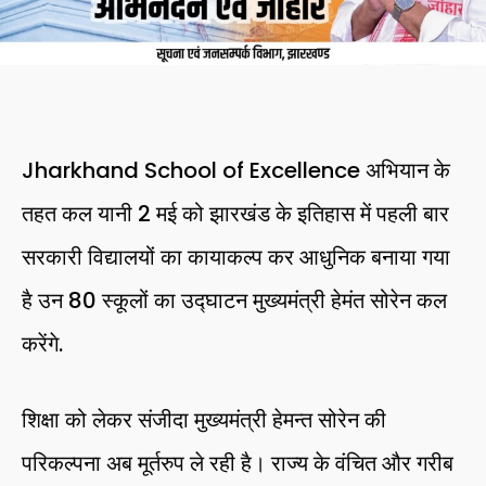
Jharkhand School of Excellence अभियान के
तहत कल यानी 2 मई को झारखंड के इतिहास में पहली बार
सरकारी विद्यालयों का कायाकल्प कर आधुनिक बनाया गया
है उन 80 स्कूलों का उद्घाटन मुख्यमंत्री हेमंत सोरेन कल
करेंगे.
शिक्षा को लेकर संजीदा मुख्यमंत्री हेमन्त सोरेन की
परिकल्पना अब मूर्तरुप ले रही है। राज्य के वंचित और गरीब