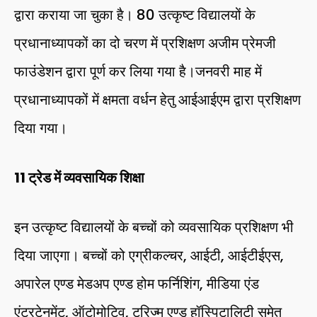
द्वारा कराया जा चुका है। 80 उत्कृष्ट विद्यालयों के
प्रधानाध्यापकों का दो चरण में प्रशिक्षण अजीम प्रेमजी
फाउंडेशन द्वारा पूर्ण कर लिया गया है।जनवरी माह में
प्रधानाध्यापकों में क्षमता वर्धन हेतु आईआईएम द्वारा प्रशिक्षण
दिया गया।
11 ट्रेड में व्यवसायिक शिक्षा
इन उत्कृष्ट विद्यालयों के बच्चों को व्यवसायिक प्रशिक्षण भी
दिया जाएगा। बच्चों को एग्रीकल्चर, आईटी, आईटीईएस,
अपारेल एण्ड मेडअप एण्ड होम फर्निशिंग, मीडिया एंड
एंटरटेनमेंट, ऑटोमोटिव, टूरिज्म एण्ड हॉस्पिटालिटी समेत