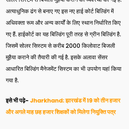
अत्याधुनिक ढंग से बनाए गए इस नए हाई कोर्ट बिल्डिंग में
अधिवक्ता रूम और अन्य कार्यों के लिए स्थान निर्धारित किए
गए हैं. हाईकोर्ट का यह बिल्डिंग पूरी तरह से ग्रीन बिल्डिंग है.
जिसमें सोलर सिस्टम से करीब 2000 किलोवाट बिजली
मुहैया कराने की तैयारी की गई है. इसके अलावा सेंसर
आधारित बिल्डिंग मैनेजमेंट सिस्टम का भी उपयोग यहां किया
गया है.
इसे भी पढ़े-
Jharkhand: झारखंड में 19 को तीन हजार
और अगले माह छह हजार शिक्षकों को मिलेगा नियुक्ति पत्र