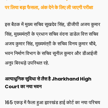
पर लिया बड़ा फैसला, अंक देने के लिए ली जाएगी परीक्षा
इस बैठक में मुख्य सचिव सुखदेव सिंह, डीजीपी अजय कुमार
सिंह, मुख्यमंत्री के प्रधान सचिव वंदना डाडेल वित्त सचिव
अजय कुमार सिंह, मुख्यमंत्री के सचिव विनय कुमार चौबे,
भवन निर्माण विभाग के सचिव सुनील कुमार और डीआईजी
अनुप बिरथड़े उपस्थित रहे.
अत्याधुनिक सुविधा से लैस है Jharkhand High
Court का नया भवन
165 एकड़ में फैला हुआ झारखंड हाई कोर्ट का नया परिचय