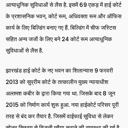
अत्याधुनिक सुविधाओं से लैस है. इसमें 69 एकड़ में हाई कोर्ट
के प्रशासनिक भवन, कोर्ट रूम, अधिवक्ता रूम और ऑफिस
कार्य के लिए बिल्डिंग बनाए गए हैं. बिल्डिंग में चीफ जस्टिस
सहित अन्य जजों के लिए बने 24 कोर्ट रूम अत्याधुनिक
सुविधाओं से लैस है.
झारखंड हाई कोर्ट के नए भवन का शिलान्यास 9 फरवरी
2013 को सुप्रीम कोर्ट के तत्कालीन मुख्य न्यायाधीश
अल्तमश कबीर के द्वारा किया गया था. जिसके बाद 8 जून
2015 को निर्माण कार्य शुरू हुआ. नया हाईकोर्ट परिसर पूरी
तरह से बंद कर तैयार है. जिसमें वाईफाई सुविधा से लेकर
सोलर सिस्टम से बिजली मुहैया कराने की व्यवस्था की गई है.