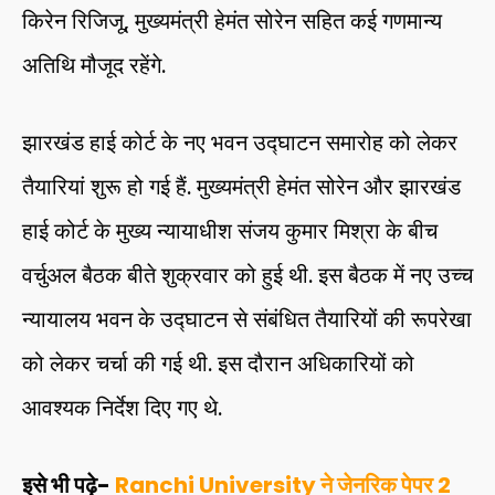
किरेन रिजिजू, मुख्यमंत्री हेमंत सोरेन सहित कई गणमान्य
अतिथि मौजूद रहेंगे.
झारखंड हाई कोर्ट के नए भवन उद्घाटन समारोह को लेकर
तैयारियां शुरू हो गई हैं. मुख्यमंत्री हेमंत सोरेन और झारखंड
हाई कोर्ट के मुख्य न्यायाधीश संजय कुमार मिश्रा के बीच
वर्चुअल बैठक बीते शुक्रवार को हुई थी. इस बैठक में नए उच्च
न्यायालय भवन के उद्घाटन से संबंधित तैयारियों की रूपरेखा
को लेकर चर्चा की गई थी. इस दौरान अधिकारियों को
आवश्यक निर्देश दिए गए थे.
इसे भी पढ़े-
Ranchi University ने जेनरिक पेपर 2