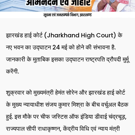
झारखंड हाई कोर्ट (Jharkhand High Court) के
नए भवन का उद्घाटन 24 मई को होने की संभावना है.
जानकारी के मुताबिक इसका उद्घाटन राष्ट्रपति द्रौपदी मुर्मू
करेंगी.
शुक्रवार को मुख्यमंत्री हेमंत सोरेन और झारखंड हाई कोर्ट
के मुख्य न्यायाधीश संजय कुमार मिश्रा के बीच वर्चुअल बैठक
हुई. इस मौके पर चीफ जस्टिस ऑफ इंडिया डीवाई चंद्रचूड़,
राज्यपाल सीपी राधाकृष्णन, केंद्रीय विधि एवं न्याय मंत्री