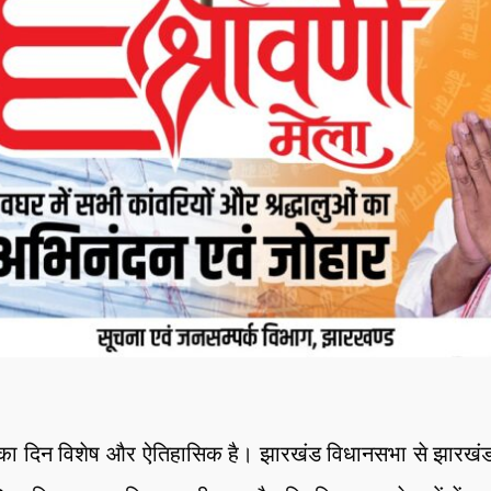
ा दिन विशेष और ऐतिहासिक है। झारखंड विधानसभा से झारखंड