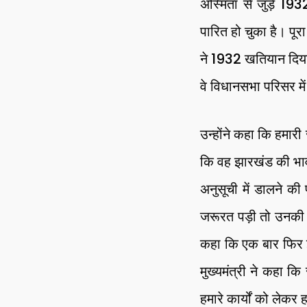
अस्मिता से जुड़े 19
पारित हो चुका है। पू
ने 1932 खतियान दिया। 
वे विधानसभा परिसर में
उन्होंने कहा कि हमारी
कि वह झारखंड की भाव
अनुसूची में डालने 
जरूरत पड़ी तो उनकी स
कहा कि एक बार फिर झारख
मुख्यमंत्री ने कहा 
हमारे कार्यों को लेकर 