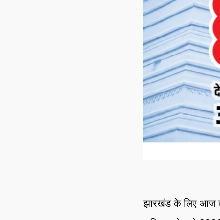
झारखंड के लिए आज क