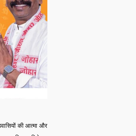
वासियों की आत्मा और