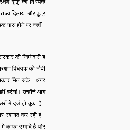
्षण वृद्धि का विधेयक
राज्य दिलाया और पुत्र
ेयक पास होने पर कहीं।
सरकार की जिम्मेदारी है
क्षण विधेयक को नौवीं
अधिकार मिल सके। अगर
ं हटेगी। उन्होंने आगे
ों में दर्ज हो चुका है।
ार स्वागत कर रही है।
ें काफी उम्मीदें हैं और