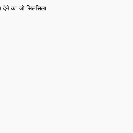
 देने का जो सिलसिला