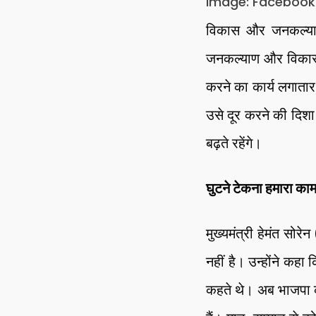
image: Facebook
विकास और जनकल्याण क
जनकल्याण और विकास के
करने का कार्य लगातार 
उसे दूर करने की दिशा
बढ़ते रहेंगे।
घुटने टेकना हमारा काम
मुख्यमंत्री हेमंत सोरेन
नहीं है। उन्होंने कह
कहते थे। अब भाजपा की