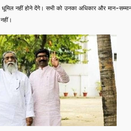
ूमिल नहीं होने देंगे। सभी को उनका अधिकार और मान-सम्मान
 नहीं।