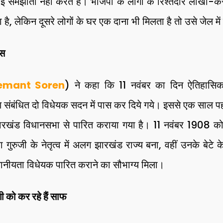
ोई समझौता नहीं करते हैं। भाजपा के लोगों के रिश्तेदार लाखो-करो
ता है, लेकिन दूसरे लोगों के घर एक दाना भी मिलता है तो उसे जेल में
ास
emant Soren
) ने कहा कि 11 नवंबर का दिन ऐतिहा
 संबंधित दो विधेयक सदन में पास कर दिये गये। इससे एक साल प
ारखंड विधानसभा से पारित कराया गया है। 11 नवंबर 1908 को 
 गुरुजी के नेतृत्व में अलग झारखंड राज्य बना, वहीं उनके बेटे क
नीयता विधेयक पारित कराने का सौभाग्य मिला।
 को कर रहे हैं साफ