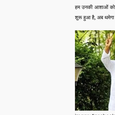
हम उनकी आशाओं को ध
शुरू हुआ है, अब थमेगा