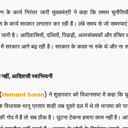
े कार्य निरंतर जारी मुख्यमंत्री ने कहा कि तमाम चुनौतिय
 कार्य सरकार लगातार कर रही हैं। लंबे समय से जो समस्याएं यहा
जारी है। आदिवासियों, दलितों, पिछड़ों, अल्पसंख्यकों और वंचित वर्ग
 में सरकार आगे बढ़ रही है। सरकार के कदम ना रुके थे और ना र
 नहीं, आदिवासी स्वाभिमानी
 (
Hemant Soren
) ने शुक्रवार को विधानसभा में कहा कि 
ा कि विधायक भानु प्रताप शाही जब दूसरे दल में थे तो भाजपा को 
 गोद में हैं तो सब ठीक है। घुटना टेकना हमारा काम नहीं है। आद