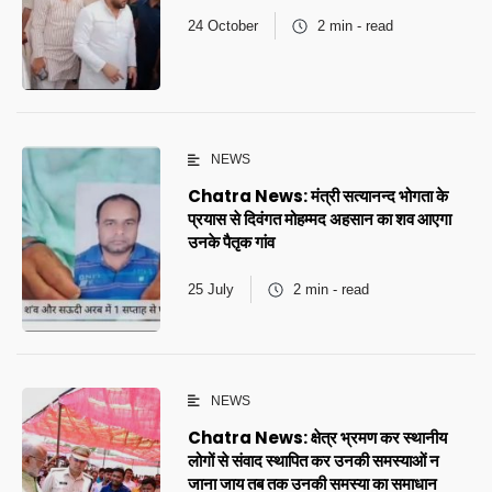
24 October
2 min - read
NEWS
Chatra News: मंत्री सत्यानन्द भोगता के
प्रयास से दिवंगत मोहम्मद अहसान का शव आएगा
उनके पैतृक गांव
25 July
2 min - read
NEWS
Chatra News: क्षेत्र भ्रमण कर स्थानीय
लोगों से संवाद स्थापित कर उनकी समस्याओं न
जाना जाय तब तक उनकी समस्या का समाधान