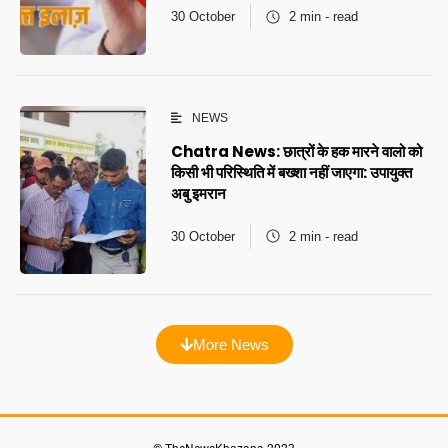
30 October
2 min - read
NEWS
Chatra News: छात्रों के हक मारने वालो को
किसी भी परिस्थिति में बख्शा नहीं जाएगा: उपायुक्त
अबु इमरान
30 October
2 min - read
More News