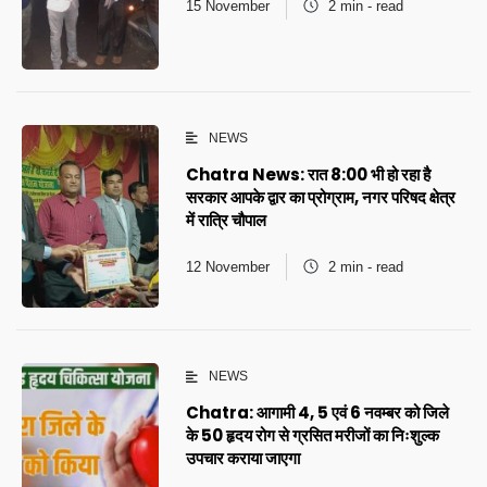
15 November
2 min - read
NEWS
Chatra News: रात 8:00 भी हो रहा है
सरकार आपके द्वार का प्रोग्राम, नगर परिषद क्षेत्र
में रात्रि चौपाल
12 November
2 min - read
NEWS
Chatra: आगामी 4, 5 एवं 6 नवम्बर को जिले
के 50 हृदय रोग से ग्रसित मरीजों का निःशुल्क
उपचार कराया जाएगा