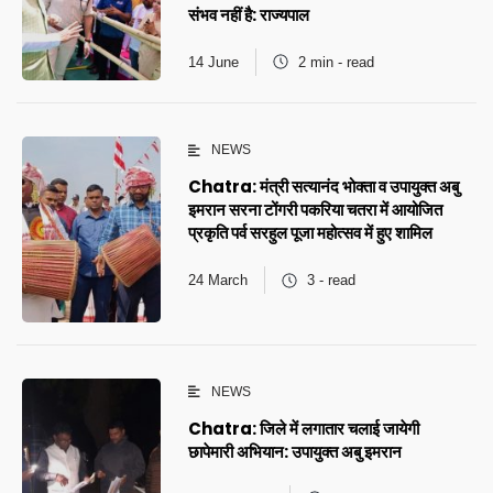
संभव नहीं है: राज्यपाल
14 June
2 min - read
NEWS
Chatra: मंत्री सत्यानंद भोक्ता व उपायुक्त अबु
इमरान सरना टोंगरी पकरिया चतरा में आयोजित
प्रकृति पर्व सरहुल पूजा महोत्सव में हुए शामिल
24 March
3 - read
NEWS
Chatra: जिले में लगातार चलाई जायेगी
छापेमारी अभियान: उपायुक्त अबु इमरान